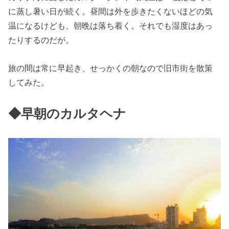
に蒸し暑い日が続く。昼間は外を歩きたくないほどの気
温になるけども、朝晩は落ち着く。それでも湿度はあっ
たりするのだが。
旅の間は常に早起き、せっかくの朝なので旧市街を散策
してみた。
◆早朝のカルタヘナ