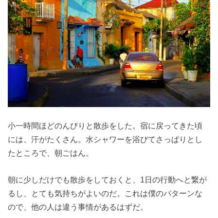
小一時間ほどのんびりと散歩をした。宿に戻ってきた頃
には、汗がたくさん。水シャワーを浴びてさっぱりとし
たところで、朝ごはん。
朝に少しだけでも散歩をしておくと、1日の行動へと繋が
るし、とても気持ちがよいのだ。これは僕のパターンな
ので、他の人は違う事情があるはずだ。