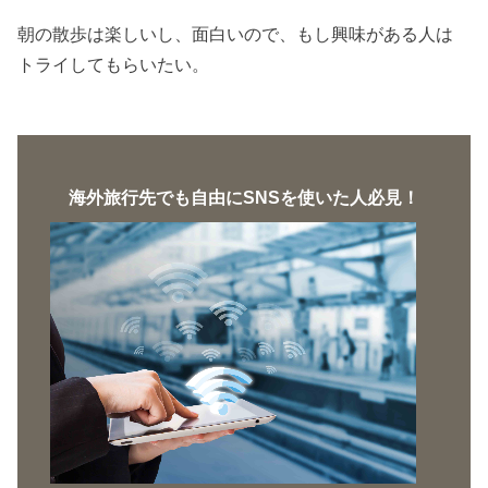
朝の散歩は楽しいし、面白いので、もし興味がある人は
トライしてもらいたい。
海外旅行先でも自由にSNSを使いた人必見！