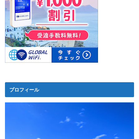
プロフィール