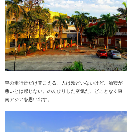
車の走行音だけ聞こえる。人は殆どいないけど、治安が
悪いとは感じない。のんびりした空気だ、どことなく東
南アジアを思い出す。