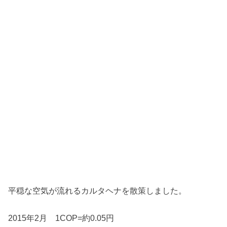
平穏な空気が流れるカルタヘナを散策しました。
2015年2月 1COP=約0.05円