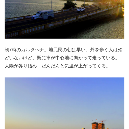
朝7時のカルタヘナ。地元民の朝は早い。外を歩く人は殆
どいないけど、既に車が中心地に向かって走っている。
太陽が昇り始め、だんだんと気温が上がってくる。