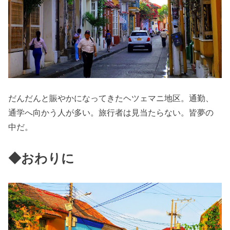
だんだんと賑やかになってきたヘツェマニ地区。通勤、
通学へ向かう人が多い。旅行者は見当たらない。皆夢の
中だ。
◆おわりに