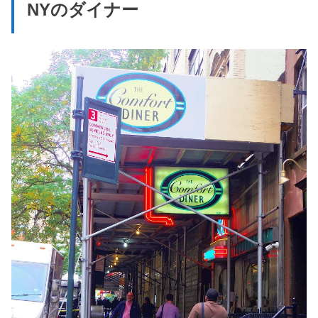
NYのダイナー