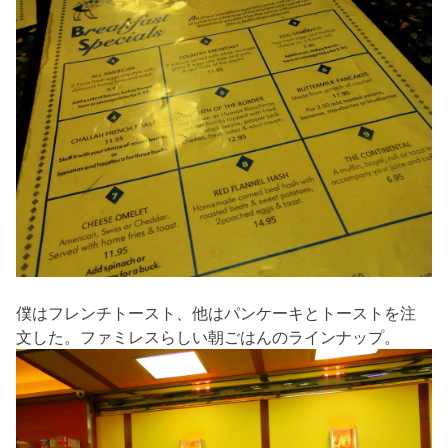
僕はフレンチトースト、他はパンケーキとトーストを注
文した。ファミレスらしい朝ごはんのラインナップ。