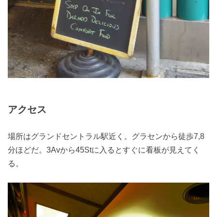
アクセス
場所はグランドセントラル駅近く。グラセンから徒歩7,8
分ほどだ。3Avから45Stに入るとすぐに看板が見えてく
る。