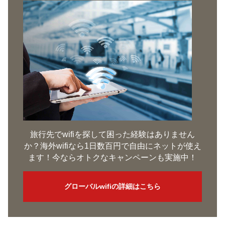
旅行先でwifiを探して困った経験はありません
か？海外wifiなら1日数百円で自由にネットが使え
ます！今ならオトクなキャンペーンも実施中！
グローバルwifiの詳細はこちら