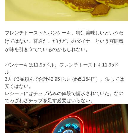
フレンチトーストとパンケーキ、特別美味しいというわ
けではない。普通だ。だけどこのダイナーという雰囲気
が味を引き立てているのかもしれない。
パンケーキは11.95ドル、フレンチトーストも11.95ド
ル。
3人で3品頼んで合計42.95ドル（約5,154円）。決しては
安くはない。
レシートにはチップ込みの値段で請求されていた。なの
でわざわざチップを足す必要はいらない。