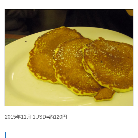
2015年11月 1USD=約120円