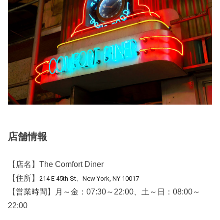
店舗情報
【店名】The Comfort Diner
【住所】
214 E 45th St、New York, NY 10017
【営業時間】月～金：07:30～22:00、土～日：08:00～
22:00