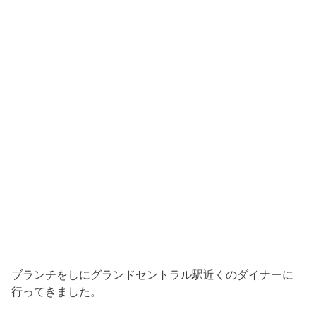
ブランチをしにグランドセントラル駅近くのダイナーに
行ってきました。