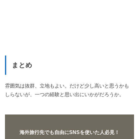
まとめ
雰囲気は抜群、立地もよい。だけど少し高いと思うかも
しらないが、一つの経験と思い出にいかがだろうか。
海外旅行先でも自由にSNSを使いた人必見！