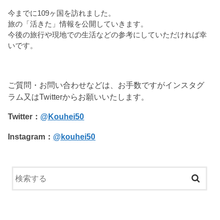
今までに109ヶ国を訪れました。
旅の「活きた」情報を公開していきます。
今後の旅行や現地での生活などの参考にしていただければ幸
いです。
ご質問・お問い合わせなどは、お手数ですがインスタグ
ラム又はTwitterからお願いいたします。
Twitter：
@Kouhei50
Instagram：
@kouhei50