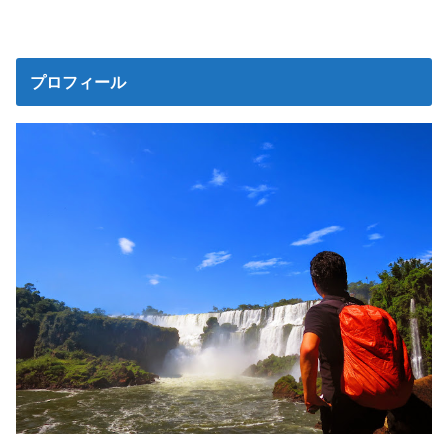
プロフィール