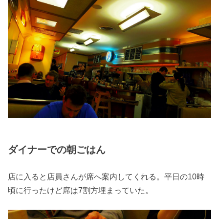
ダイナーでの朝ごはん
店に入ると店員さんが席へ案内してくれる。平日の10時
頃に行ったけど席は7割方埋まっていた。