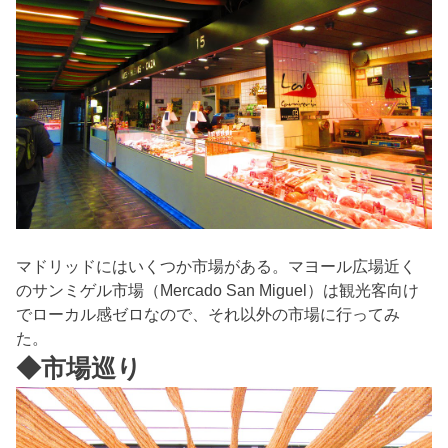
マドリッドにはいくつか市場がある。マヨール広場近く
のサンミゲル市場（Mercado San Miguel）は観光客向け
でローカル感ゼロなので、それ以外の市場に行ってみ
た。
◆市場巡り