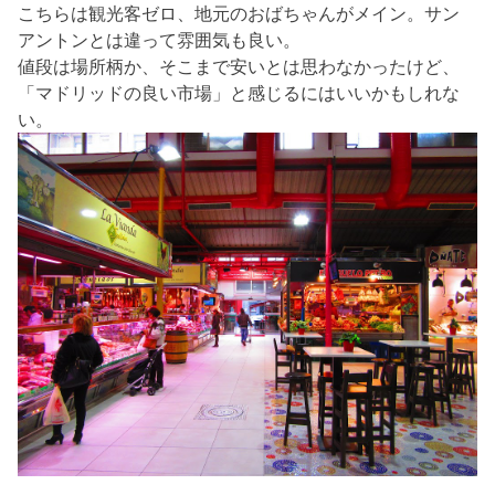
こちらは観光客ゼロ、地元のおばちゃんがメイン。サン
アントンとは違って雰囲気も良い。
値段は場所柄か、そこまで安いとは思わなかったけど、
「マドリッドの良い市場」と感じるにはいいかもしれな
い。