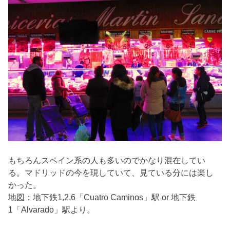
もちろんスペイン系の人も多いのでかなり混在してい
る。マドリッドの今を現していて、見ている分には楽し
かった。
地図：地下鉄1,2,6「Cuatro Caminos」駅 or 地下鉄
1「Alvarado」駅より。