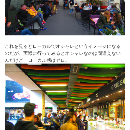
これを見るとローカルでオシャレというイメージになる
のだが、実際に行ってみるとオシャレなのは間違えない
んだけど、ローカル感はゼロ。