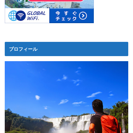
プロフィール