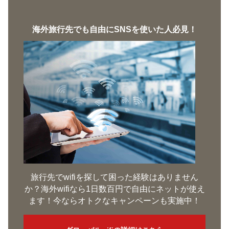
海外旅行先でも自由にSNSを使いた人必見！
旅行先でwifiを探して困った経験はありません
か？海外wifiなら1日数百円で自由にネットが使え
ます！今ならオトクなキャンペーンも実施中！