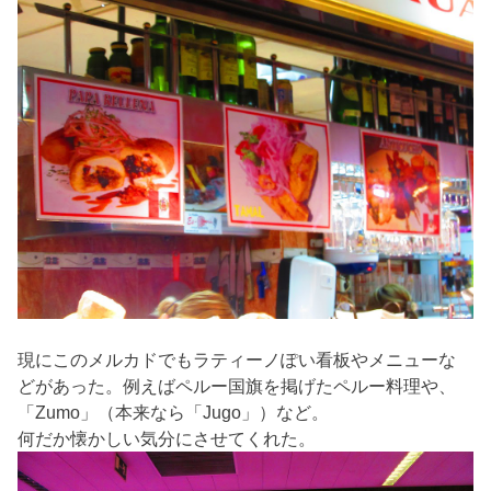
現にこのメルカドでもラティーノぽい看板やメニューな
どがあった。例えばペルー国旗を掲げたペルー料理や、
「Zumo」（本来なら「Jugo」）など。
何だか懐かしい気分にさせてくれた。