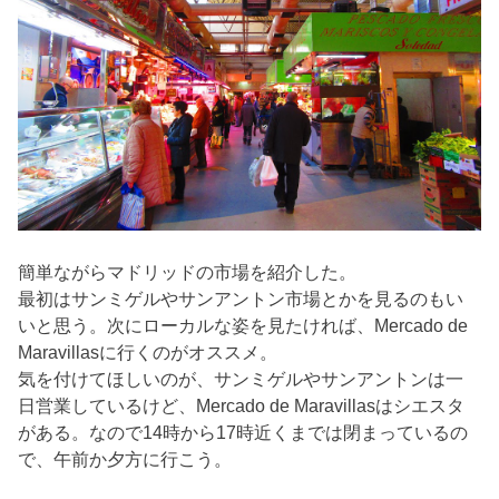
簡単ながらマドリッドの市場を紹介した。
最初はサンミゲルやサンアントン市場とかを見るのもい
いと思う。次にローカルな姿を見たければ、Mercado de
Maravillasに行くのがオススメ。
気を付けてほしいのが、サンミゲルやサンアントンは一
日営業しているけど、Mercado de Maravillasはシエスタ
がある。なので14時から17時近くまでは閉まっているの
で、午前か夕方に行こう。