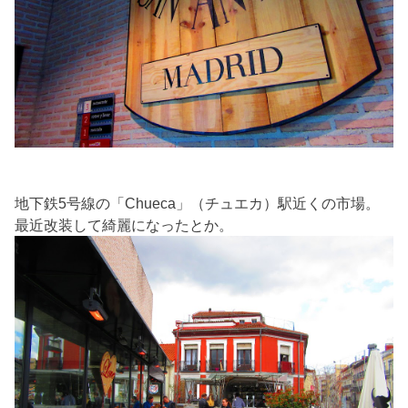
地下鉄5号線の「Chueca」（チュエカ）駅近くの市場。
最近改装して綺麗になったとか。