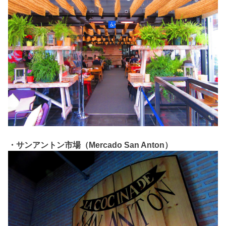
・サンアントン市場（Mercado San Anton）