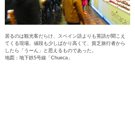
居るのは観光客だらけ、スペイン語よりも英語が聞こえ
てくる現場。値段も少しばかり高くて、貧乏旅行者から
したら「うーん」と思えるものであった。
地図：地下鉄5号線「Chueca」