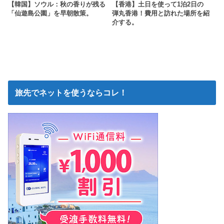
【韓国】ソウル：秋の香りが残る
【香港】土日を使って1泊2日の
「仙遊島公園」を早朝散策。
弾丸香港！費用と訪れた場所を紹
介する。
旅先でネットを使うならコレ！