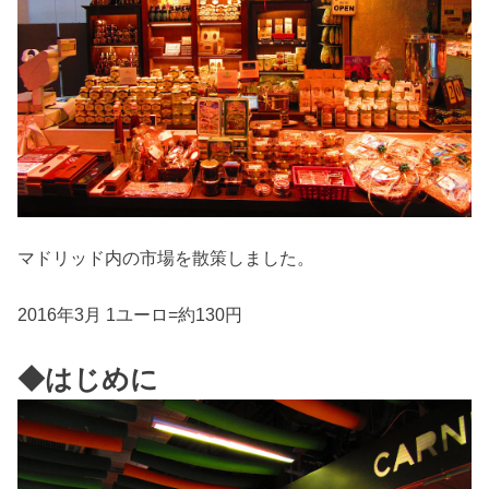
マドリッド内の市場を散策しました。
2016年3月 1ユーロ=約130円
◆はじめに