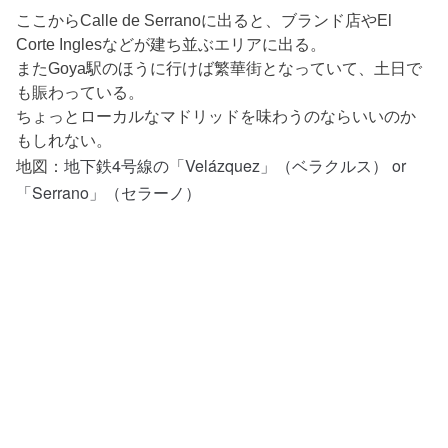
ここからCalle de Serranoに出ると、ブランド店やEl
Corte Inglesなどが建ち並ぶエリアに出る。
またGoya駅のほうに行けば繁華街となっていて、土日で
も賑わっている。
ちょっとローカルなマドリッドを味わうのならいいのか
もしれない。
地下鉄4号線の「Velázquez」（ベラクルス） or
地図：
「Serrano」（セラーノ）