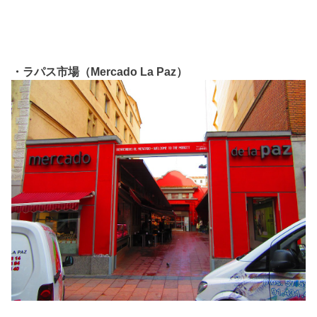
・ラパス市場（Mercado La Paz）