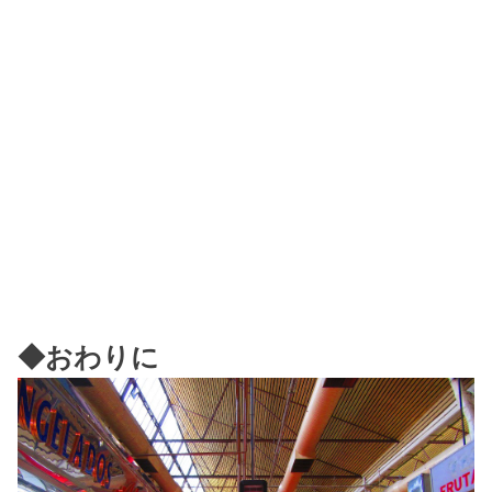
◆おわりに