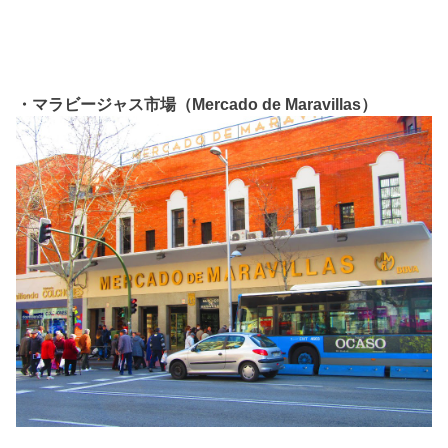
・マラビージャス市場（Mercado de Maravillas）