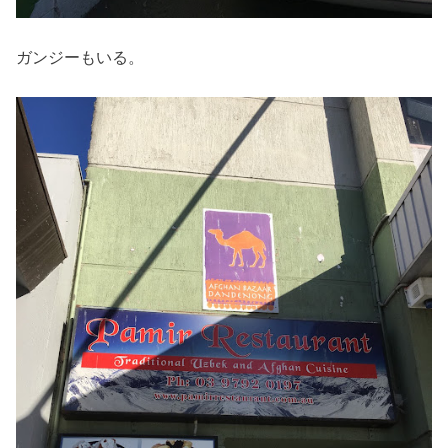
ガンジーもいる。