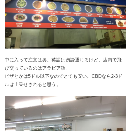
中に入って注文は奥。英語は勿論通じるけど、店内で飛
び交っているのはアラビア語。
ピザとかは5ドル以下なのでとても安い。CBDなら2-3ド
ルは上乗せされると思う。