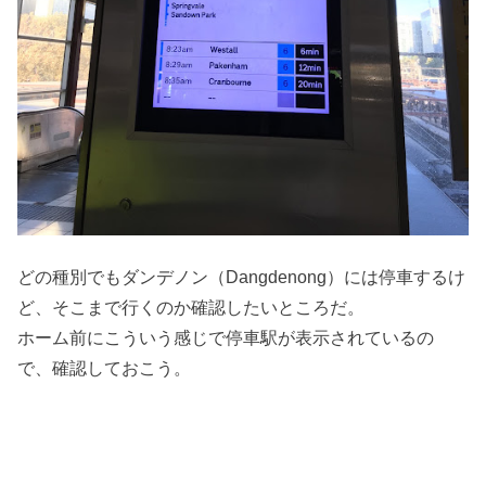
どの種別でもダンデノン（Dangdenong）には停車するけ
ど、そこまで行くのか確認したいところだ。
ホーム前にこういう感じで停車駅が表示されているの
で、確認しておこう。