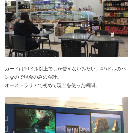
カードは10ドル以上でしか使えないみたい。4.5ドルのパ
ンなので現金のみの会計。
オーストラリアで初めて現金を使った瞬間。