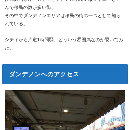
んで移民の数が多い街。
その中でダンデノンエリアは移民の街の一つとして知ら
れている。
シティから片道1時間弱、どういう雰囲気なのか覗いてみ
た。
ダンデノンへのアクセス