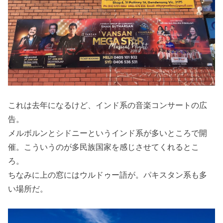
これは去年になるけど、インド系の音楽コンサートの広
告。
メルボルンとシドニーというインド系が多いところで開
催。こういうのが多民族国家を感じさせてくれるとこ
ろ。
ちなみに上の窓にはウルドゥー語が。パキスタン系も多
い場所だ。