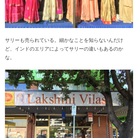
サリーも売られている。細かなことを知らないんだけ
ど、インドのエリアによってサリーの違いもあるのか
な。