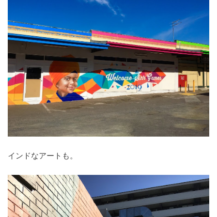
インドなアートも。