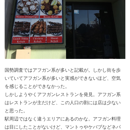
国勢調査ではアフガン系が多いと記載が。しかし街を歩
いていてアフガン系が多いと実感ができないほど、空気
を感じることができなかった。
しかしようやくアフガンレストランを発見。アフガン系
はレストランが主だけど、この人口の割には店は少ない
と思った。
駅周辺ではなく違うエリアにあるのかな。アフガン料理
は目にしたことがないけど、マントゥやケバブなどネパ