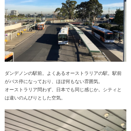
ダンデノンの駅前。よくあるオーストラリアの駅。駅前
がバス停になっており、ほぼ何もない雰囲気。
オーストラリア問わず、日本でも同じ感じか。シティと
は違いのんびりとした空気。