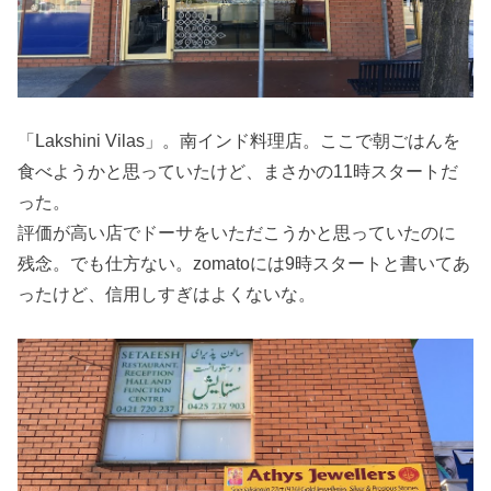
「Lakshini Vilas」。南インド料理店。ここで朝ごはんを
食べようかと思っていたけど、まさかの11時スタートだ
った。
評価が高い店でドーサをいただこうかと思っていたのに
残念。でも仕方ない。zomatoには9時スタートと書いてあ
ったけど、信用しすぎはよくないな。