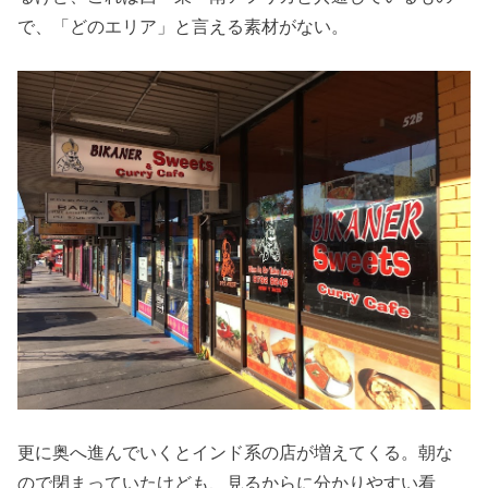
で、「どのエリア」と言える素材がない。
更に奥へ進んでいくとインド系の店が増えてくる。朝な
ので閉まっていたけども、見るからに分かりやすい看