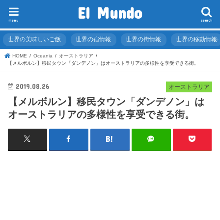
El Mundo
menu
search
世界の美味しいご飯
世界の宿情報
世界の街情報
世界の移動情報
HOME
Oceania
オーストラリア
【メルボルン】移民タウン「ダンデノン」はオーストラリアの多様性を享受できる街。
2019.08.26
オーストラリア
【メルボルン】移民タウン「ダンデノン」は
オーストラリアの多様性を享受できる街。