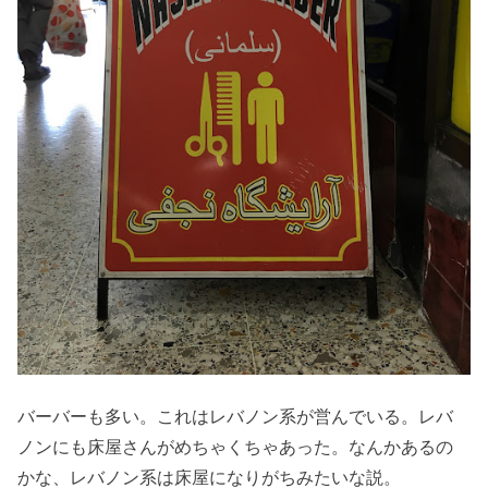
バーバーも多い。これはレバノン系が営んでいる。レバ
ノンにも床屋さんがめちゃくちゃあった。なんかあるの
かな、レバノン系は床屋になりがちみたいな説。