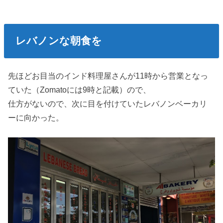
レバノンな朝食を
先ほどお目当のインド料理屋さんが11時から営業となっ
ていた（Zomatoには9時と記載）ので、
仕方がないので、次に目を付けていたレバノンベーカリ
ーに向かった。