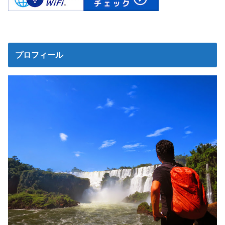
プロフィール