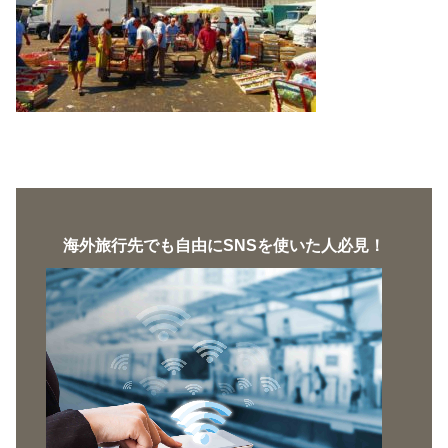
海外旅行先でも自由にSNSを使いた人必見！