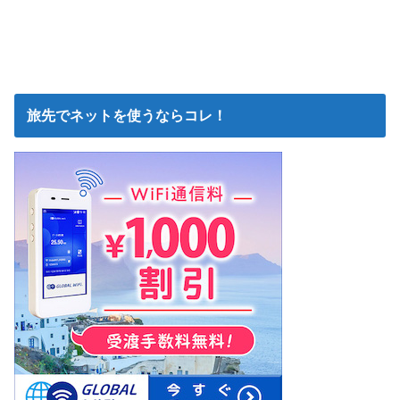
旅先でネットを使うならコレ！