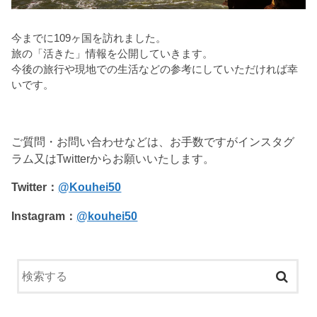
今までに109ヶ国を訪れました。
旅の「活きた」情報を公開していきます。
今後の旅行や現地での生活などの参考にしていただければ幸
いです。
ご質問・お問い合わせなどは、お手数ですがインスタグ
ラム又はTwitterからお願いいたします。
Twitter：
@Kouhei50
Instagram：
@kouhei50