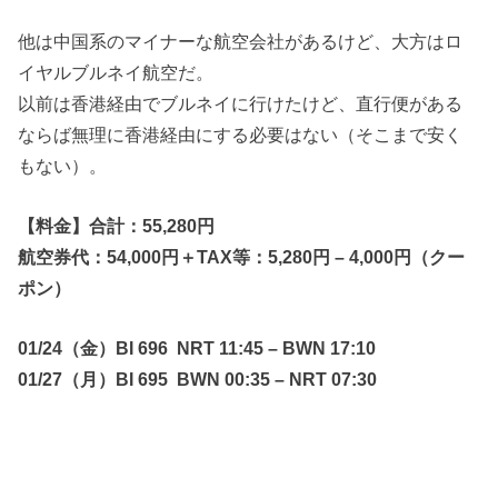
他は中国系のマイナーな航空会社があるけど、大方はロ
イヤルブルネイ航空だ。
以前は香港経由でブルネイに行けたけど、直行便がある
ならば無理に香港経由にする必要はない（そこまで安く
もない）。
【料金】合計：55,280円
航空券代：54,000円＋TAX等：5,280円 – 4,000円（クー
ポン）
01/24（金）BI 696 NRT 11:45 – BWN 17:10
01/27（月）BI 695 BWN 00:35 – NRT 07:30