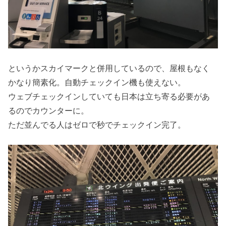
というかスカイマークと併用しているので、屋根もなく
かなり簡素化。自動チェックイン機も使えない。
ウェブチェックインしていても日本は立ち寄る必要があ
るのでカウンターに。
ただ並んでる人はゼロで秒でチェックイン完了。