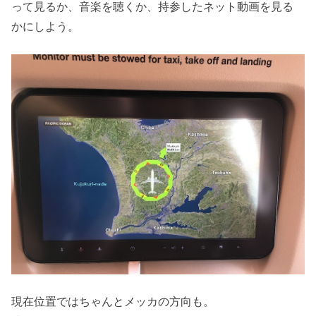
って見るか、音楽を聴くか、持参したネット動画を見る
かにしよう。
現在位置ではちゃんとメッカの方向も。