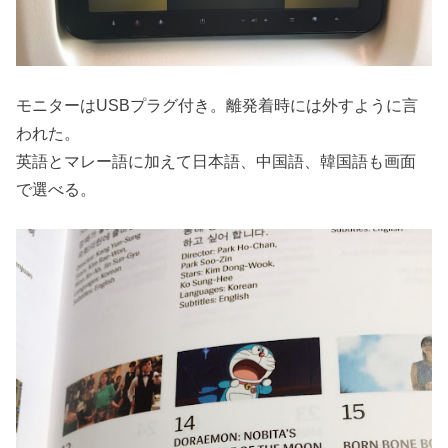
モニターはUSBプラグ付き。離発着時には外すように言
われた。
英語とマレー語に加えて日本語、中国語、韓国語も画面
で選べる。