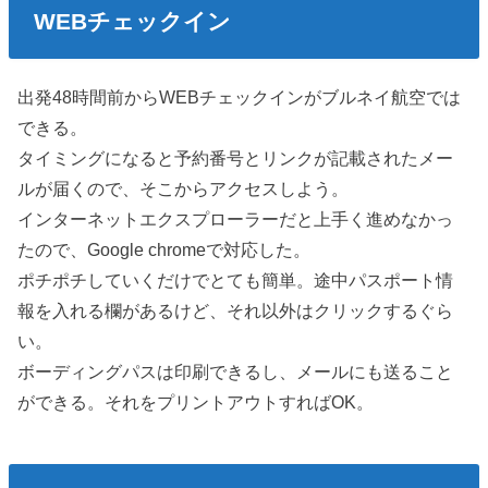
WEBチェックイン
出発48時間前からWEBチェックインがブルネイ航空では
できる。
タイミングになると予約番号とリンクが記載されたメー
ルが届くので、そこからアクセスしよう。
インターネットエクスプローラーだと上手く進めなかっ
たので、Google chromeで対応した。
ポチポチしていくだけでとても簡単。途中パスポート情
報を入れる欄があるけど、それ以外はクリックするぐら
い。
ボーディングパスは印刷できるし、メールにも送ること
ができる。それをプリントアウトすればOK。