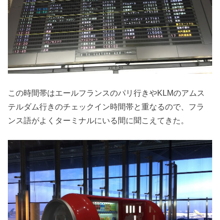
この時間帯はエールフランスのパリ行きやKLMのアムス
テルダム行きのチェックイン時間帯と重なるので、フラ
ンス語がよくターミナルにいる間に聞こえてきた。