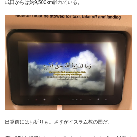
成田からは約9,500km離れている。
出発前にはお祈りも。さすがイスラム教の国だ。