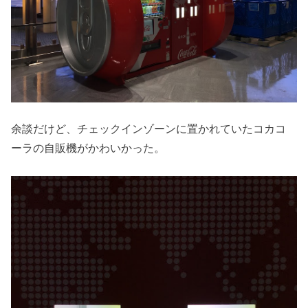
余談だけど、チェックインゾーンに置かれていたコカコ
ーラの自販機がかわいかった。