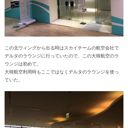
この北ウィングから出る時はスカイチームの航空会社で
デルタのラウンジに行っていたので、この大韓航空のラ
ウンジは初めて。
大韓航空利用時もここではなくデルタのラウンジを使っ
ていた。