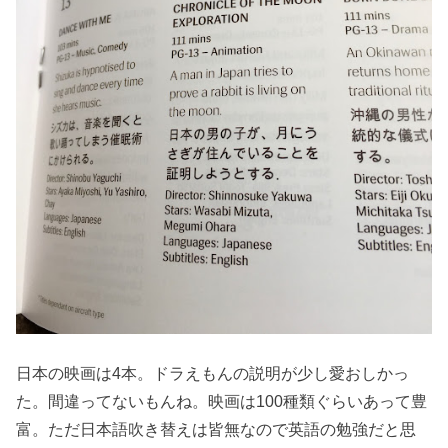
日本の映画は4本。ドラえもんの説明が少し愛おしかっ
た。間違ってないもんね。映画は100種類ぐらいあって豊
富。ただ日本語吹き替えは皆無なので英語の勉強だと思