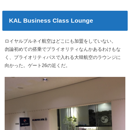
KAL Business Class Lounge
ロイヤルブルネイ航空はどこにも加盟をしていない。
勿論初めての搭乗でプライオリティなんかあるわけもな
く、プライオリティパスで入れる大韓航空のラウンジに
向かった。ゲート26の近くだ。