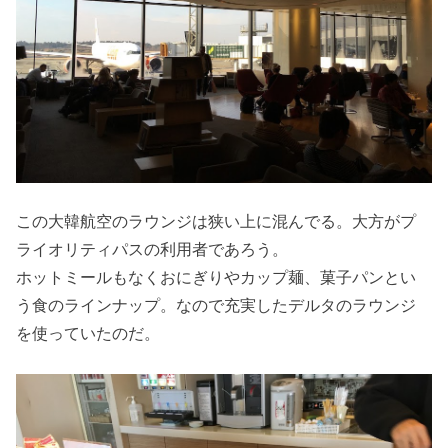
この大韓航空のラウンジは狭い上に混んでる。大方がプ
ライオリティパスの利用者であろう。
ホットミールもなくおにぎりやカップ麺、菓子パンとい
う食のラインナップ。なので充実したデルタのラウンジ
を使っていたのだ。