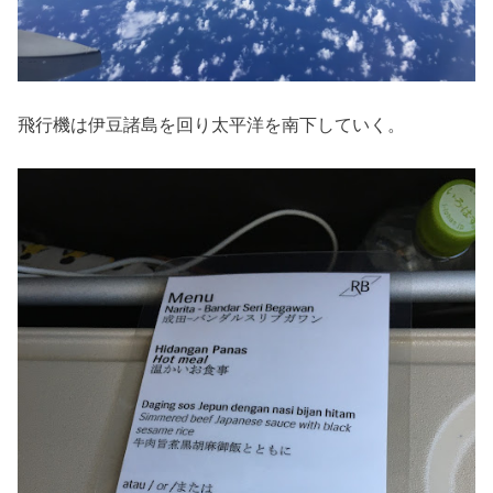
飛行機は伊豆諸島を回り太平洋を南下していく。