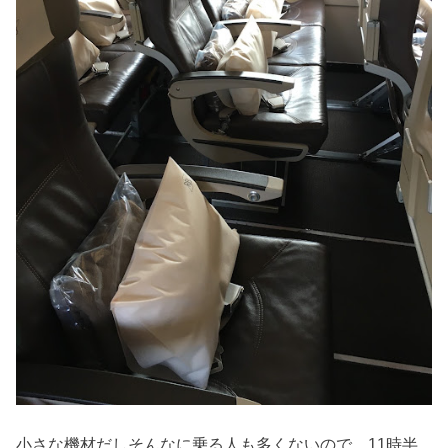
小さな機材だしそんなに乗る人も多くないので、11時半