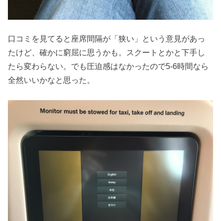
口コミを見てると座席間隔が「狭い」という意見があっ
たけど、確かに窮屈に思うかも。スクートとかと下手し
たら変わらない。でも圧迫感はなかったので5-6時間なら
全然いいかなと思った。