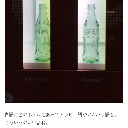
言語ごとのボトルもあってアラビア語やアムハラ語も。
こういうのいいよね。