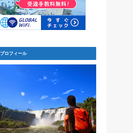
プロフィール