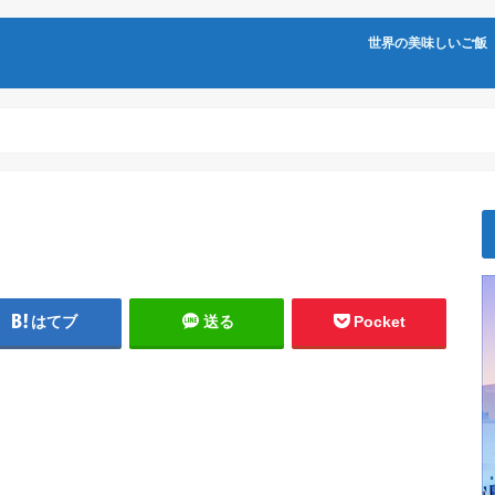
世界の美味しいご飯
はてブ
送る
Pocket