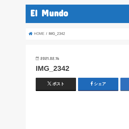
El Mundo
HOME
IMG_2342
2021.02.16
IMG_2342
ポスト
シェア