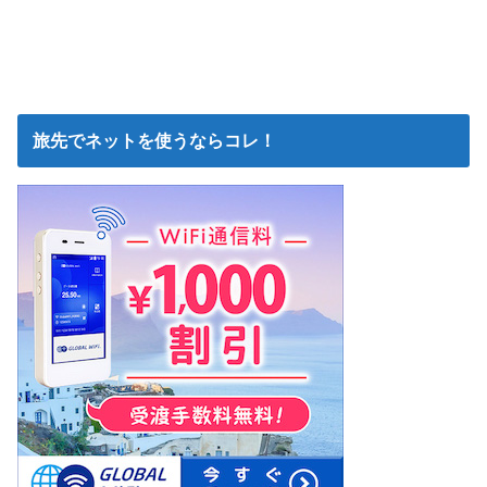
旅先でネットを使うならコレ！