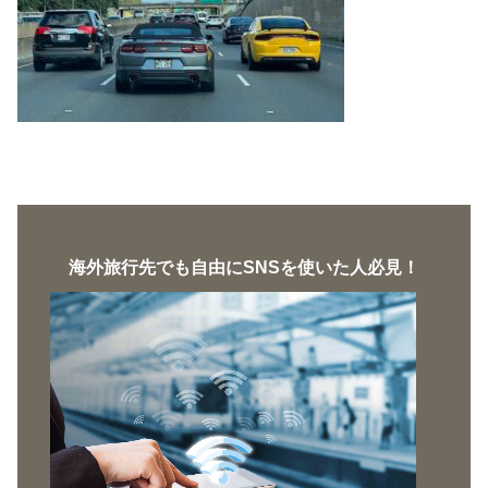
海外旅行先でも自由にSNSを使いた人必見！