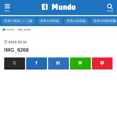
El Mundo
menu
search
世界の美味しいご飯
世界の宿情報
世界の街情報
世界の移動情報
HOME
IMG_6268
2025.05.24
IMG_6268