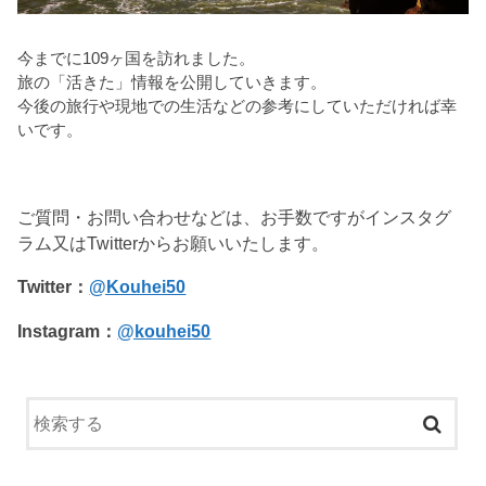
今までに109ヶ国を訪れました。
旅の「活きた」情報を公開していきます。
今後の旅行や現地での生活などの参考にしていただければ幸
いです。
ご質問・お問い合わせなどは、お手数ですがインスタグ
ラム又はTwitterからお願いいたします。
Twitter：
@Kouhei50
Instagram：
@kouhei50