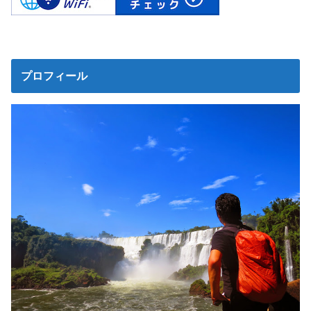
プロフィール