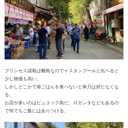
プリンセス諸島は離島なのでイスタンブールと比べると
少し物価も高い。
しかしどこかで昼ごはんを食べないと体力は持たなくな
る。
お店が多いのはビュユック島だ。ロカンタなどもあるの
で何でもご飯にはありつける。