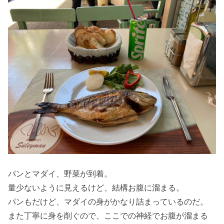
パンとマダイ、野菜が到着。
量少ないように見えるけど、結構お腹に溜まる。
パンもだけど、マダイの身がかなり詰まっているのだ。
また丁寧に身を削ぐので、ここでの神経でお腹が溜まる