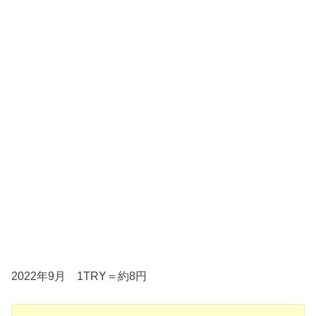
2022年9月 1TRY＝約8円