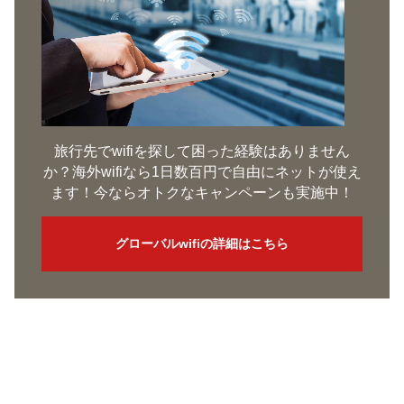
旅行先でwifiを探して困った経験はありません
か？海外wifiなら1日数百円で自由にネットが使え
ます！今ならオトクなキャンペーンも実施中！
グローバルwifiの詳細はこちら