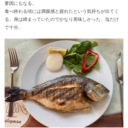
要因にもなる。
食べ終わる頃には満腹感と疲れたという気持ちが出てく
る。身は締まっていたのでかなり美味しかった。塩だけ
で十分。