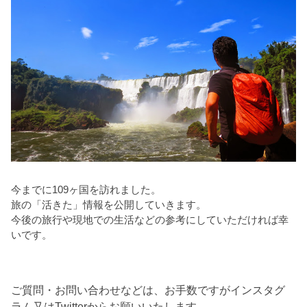
今までに109ヶ国を訪れました。
旅の「活きた」情報を公開していきます。
今後の旅行や現地での生活などの参考にしていただければ幸
いです。
ご質問・お問い合わせなどは、お手数ですがインスタグ
ラム又はTwitterからお願いいたします。