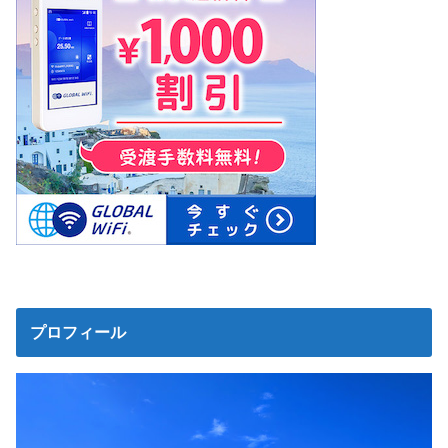
プロフィール