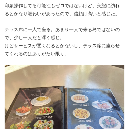
印象操作してる可能性もゼロではないけど、実態に訪れ
るとかなり賑わいがあったので、信頼は高いと感じた。
テラス席に一人で座る。あまり一人で来る島ではないの
で、少し一人だと浮く感じ。
けどサービスが悪くなるとかないし、テラス席に座らせ
てくれるのはありがたい限り。