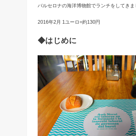
バルセロナの海洋博物館でランチをしてきま
2016年2月 1ユーロ=約130円
◆はじめに