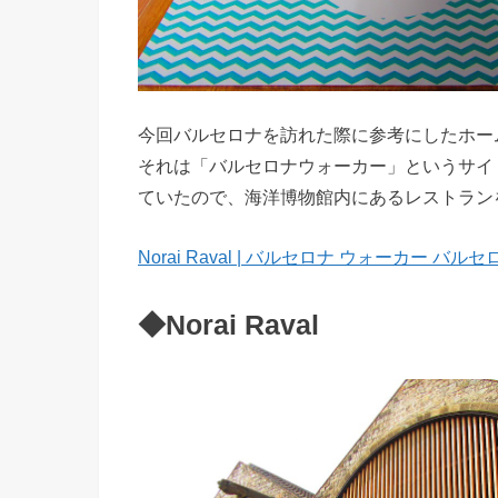
今回バルセロナを訪れた際に参考にしたホー
それは「バルセロナウォーカー」というサイ
ていたので、海洋博物館内にあるレストラン
Norai Raval | バルセロナ ウォーカー バ
◆Norai Raval