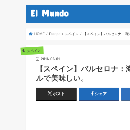
El Mundo
HOME
Europe
スペイン
【スペイン】バルセロナ：海
スペイン
2016.06.01
【スペイン】バルセロナ：
ルで美味しい。
ポスト
シェア