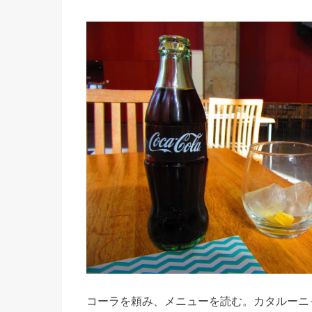
コーラを頼み、メニューを読む。カタルーニ