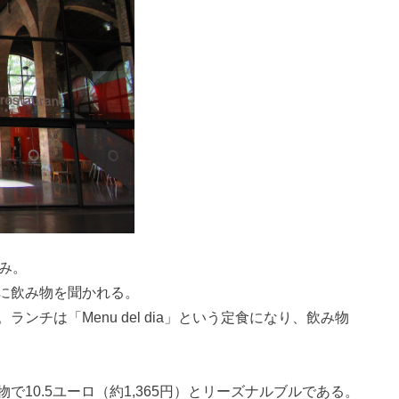
み。
に飲み物を聞かれる。
チは「Menu del dia」という定食になり、飲み物
10.5ユーロ（約1,365円）とリーズナルブルである。