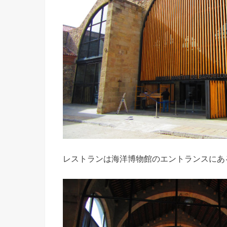
レストランは海洋博物館のエントランスにあ