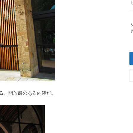
る。開放感のある内装だ。