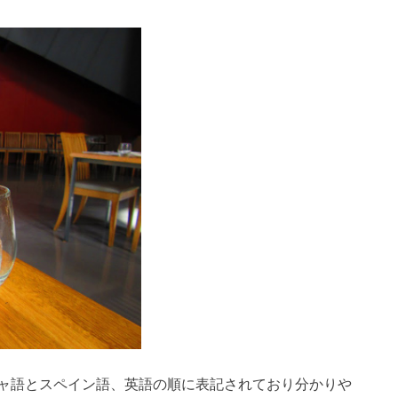
ャ語とスペイン語、英語の順に表記されており分かりや