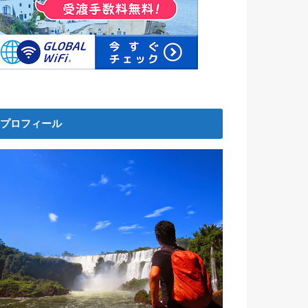
プロフィール