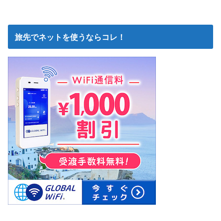
旅先でネットを使うならコレ！