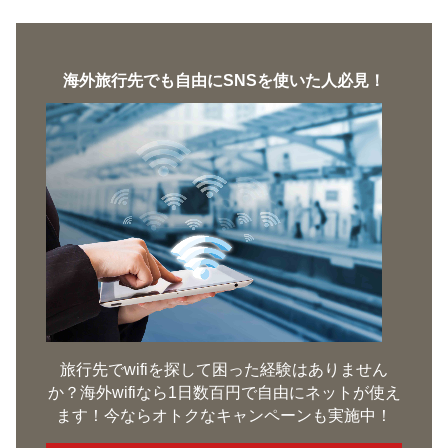
海外旅行先でも自由にSNSを使いた人必見！
旅行先でwifiを探して困った経験はありません
か？海外wifiなら1日数百円で自由にネットが使え
ます！今ならオトクなキャンペーンも実施中！