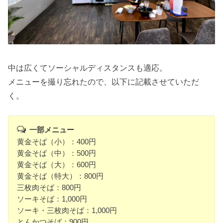
中は広くてソーシャルディスタンスも適応。
メニューを撮り忘れたので、以下に記載させていただ
く。
一部メニュー
黄金そば（小）：400円
黄金そば（中）：500円
黄金そば（大）：600円
黄金そば（特大）：800円
三枚肉そば：800円
ソーキそば：1,000円
ソーキ・三枚肉そば：1,000円
とんかつそば：900円