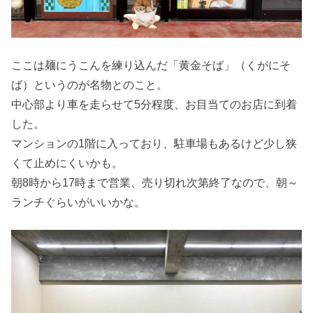
ここは麺にうこんを練り込んだ「黄金そば」（くがにそ
ば）というのが名物とのこと。
中心部より車を走らせて5分程度、お目当てのお店に到着
した。
マンションの1階に入っており、駐車場もあるけど少し狭
くて止めにくいかも。
朝8時から17時まで営業、売り切れ次第終了なので、朝～
ランチぐらいがいいかな。