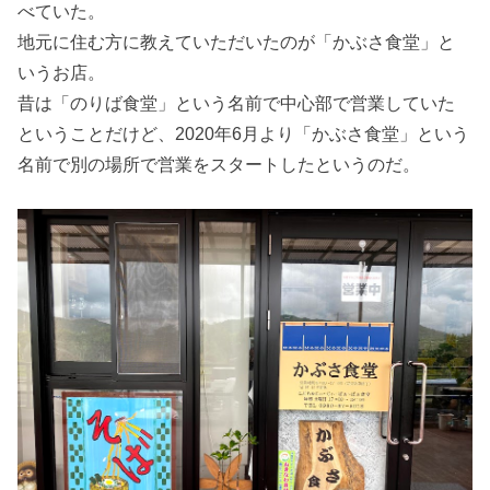
べていた。
地元に住む方に教えていただいたのが「かぶさ食堂」と
いうお店。
昔は「のりば食堂」という名前で中心部で営業していた
ということだけど、2020年6月より「かぶさ食堂」という
名前で別の場所で営業をスタートしたというのだ。