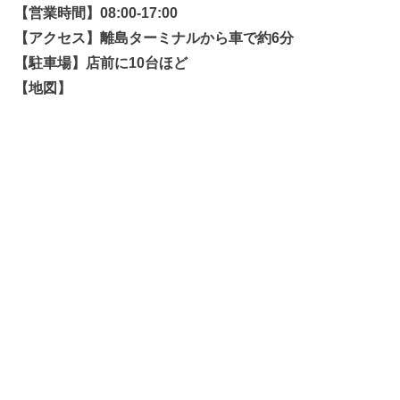
【営業時間】08:00-17:00
【アクセス】離島ターミナルから車で約6分
【駐車場】店前に10台ほど
【地図】