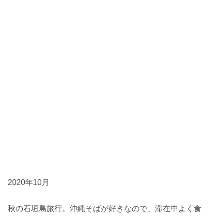
2020年10月
秋の石垣島旅行。沖縄そばが好きなので、滞在中よく食