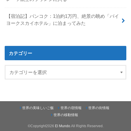
【宿泊記】バンコク：1泊約1万円、絶景の眺め「バイ
ヨークスカイホテル」に泊まってみた
カテゴリー
世界の美味しいご飯
世界の宿情報
世界の街情報
世界の移動情報
©Copyright2026
El Mundo
.All Rights Reserved.