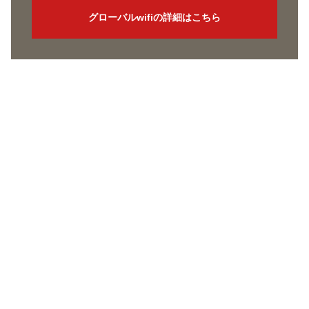
グローバルwifiの詳細はこちら