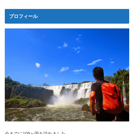
プロフィール
今までに109ヶ国を訪れました。