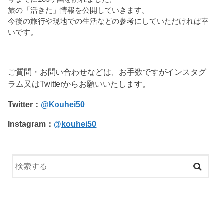
旅の「活きた」情報を公開していきます。
今後の旅行や現地での生活などの参考にしていただければ幸
いです。
ご質問・お問い合わせなどは、お手数ですがインスタグ
ラム又はTwitterからお願いいたします。
Twitter：
@Kouhei50
Instagram：
@kouhei50