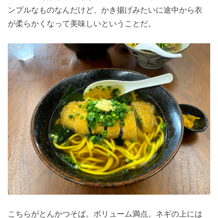
ンプルなものなんだけど、かき揚げみたいに途中から衣
が柔らかくなって美味しいということだ。
こちらがとんかつそば。ボリューム満点。ネギの上には