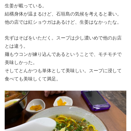
生姜が載っている。
結構身体が温まるけど、石垣島の気候を考えると暑い。
他の店では紅ショウガはあるけど、生姜はなかったな。
先ずはそばをいただく。スープは少し濃いめで他のお店
とは違う。
麺もウコンが練り込んであるということで、モチモチで
美味しかった。
そしてとんかつも単体として美味しい。スープに浸して
食べても美味しくて満足。