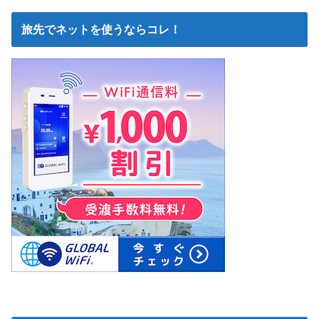
旅先でネットを使うならコレ！