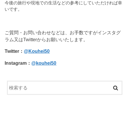
今後の旅行や現地での生活などの参考にしていただければ幸
いです。
ご質問・お問い合わせなどは、お手数ですがインスタグ
ラム又はTwitterからお願いいたします。
Twitter：
@Kouhei50
Instagram：
@kouhei50