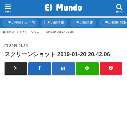
El Mundo
menu
search
世界の美味しいご飯
世界の宿情報
世界の街情報
世界の移動情報
HOME
スクリーンショット 2019-01-20 20.42.06
2019.01.20
スクリーンショット 2019-01-20 20.42.06