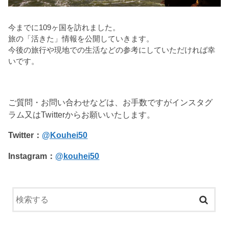
今までに109ヶ国を訪れました。
旅の「活きた」情報を公開していきます。
今後の旅行や現地での生活などの参考にしていただければ幸
いです。
ご質問・お問い合わせなどは、お手数ですがインスタグ
ラム又はTwitterからお願いいたします。
Twitter：
@Kouhei50
Instagram：
@kouhei50