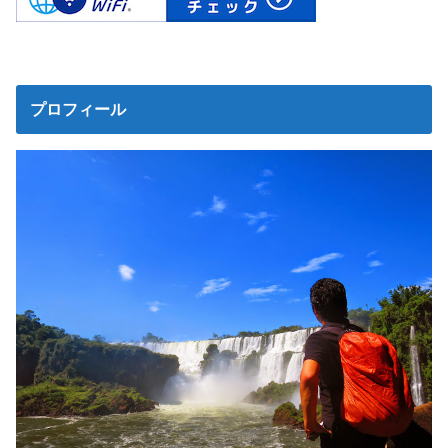
プロフィール