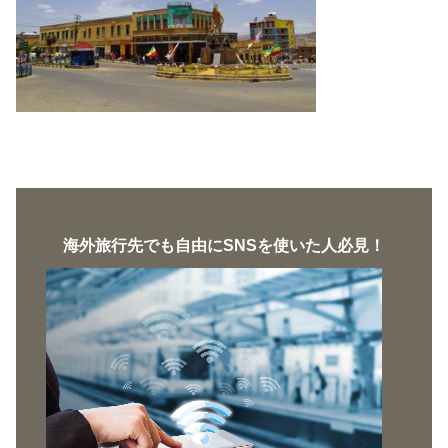
海外旅行先でも自由にSNSを使いた人必見！