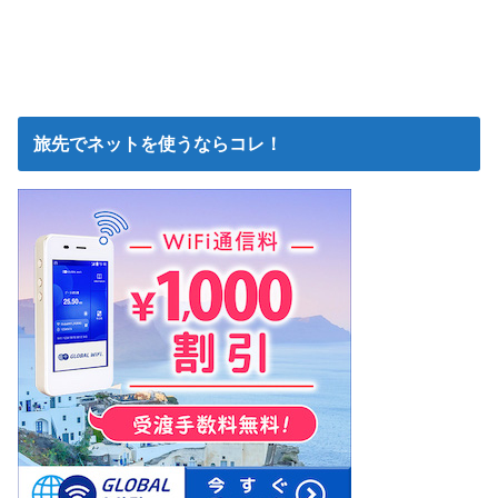
旅先でネットを使うならコレ！