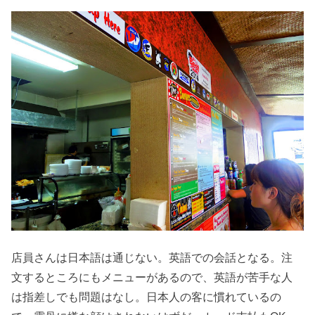
店員さんは日本語は通じない。英語での会話となる。注
文するところにもメニューがあるので、英語が苦手な人
は指差しでも問題はなし。日本人の客に慣れているの