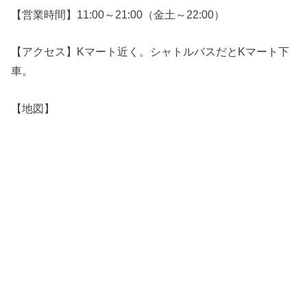
【営業時間】11:00～21:00（金土～22:00）
【アクセス】Kマート近く。シャトルバスだとKマート下
車。
【地図】