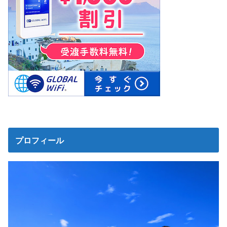
プロフィール