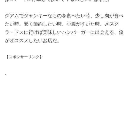
グアムでジャンキーなものを食べたい時、少し肉が食べ
たい時、安く節約したい時、小腹がすいた時。メスク
ラ・ドスに行けば美味しいハンバーガーに出会える、僕
がオススメしたいお店だ。
【スポンサーリンク】