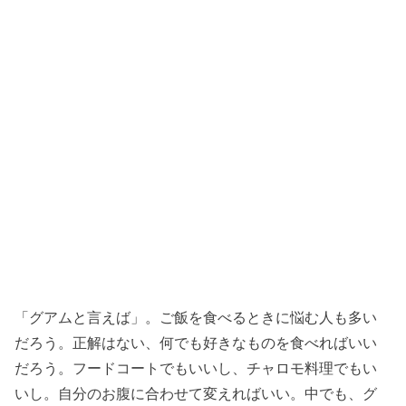
「グアムと言えば」。ご飯を食べるときに悩む人も多い
だろう。正解はない、何でも好きなものを食べればいい
だろう。フードコートでもいいし、チャロモ料理でもい
いし。自分のお腹に合わせて変えればいい。中でも、グ