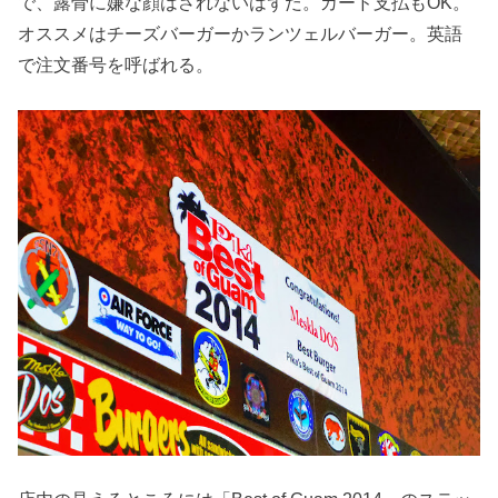
で、露骨に嫌な顔はされないはずだ。カード支払もOK。
オススメはチーズバーガーかランツェルバーガー。英語
で注文番号を呼ばれる。