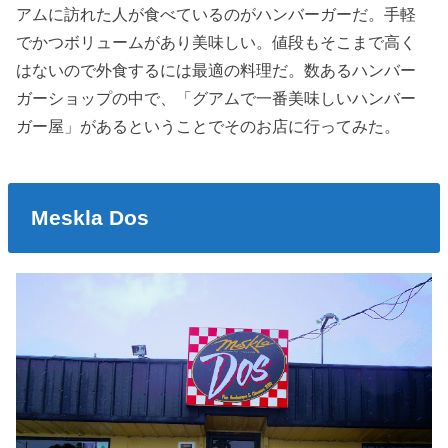
アムに訪れた人が食べているのがハンバーガーだ。手軽
でかつボリュームがあり美味しい。値段もそこまで高く
はないので外食するには最適の料理だ。数あるハンバー
ガーショップの中で、「グアムで一番美味しいハンバー
ガー屋」があるということでそのお店に行ってみた。
Meskla Dos