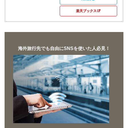
楽天ブックス
海外旅行先でも自由にSNSを使いた人必見！