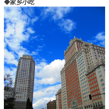
◆家乡小吃