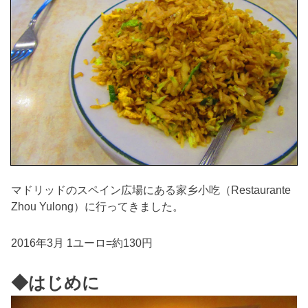
マドリッドのスペイン広場にある家乡小吃（Restaurante
Zhou Yulong）に行ってきました。
2016年3月 1ユーロ=約130円
◆はじめに