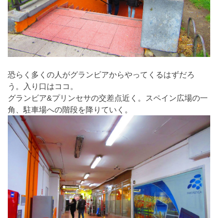
恐らく多くの人がグランビアからやってくるはずだろ
う。入り口はココ。
グランビア&プリンセサの交差点近く。スペイン広場の一
角、駐車場への階段を降りていく。