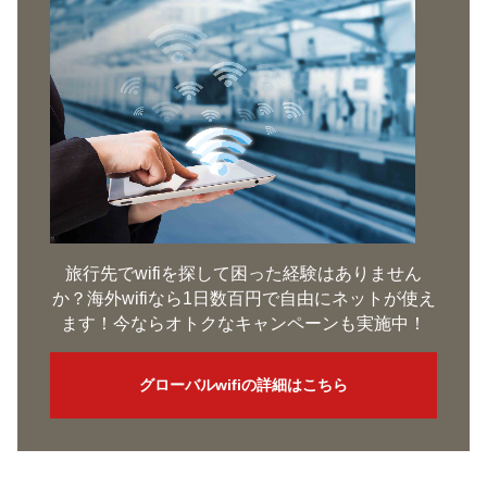
旅行先でwifiを探して困った経験はありません
か？海外wifiなら1日数百円で自由にネットが使え
ます！今ならオトクなキャンペーンも実施中！
グローバルwifiの詳細はこちら