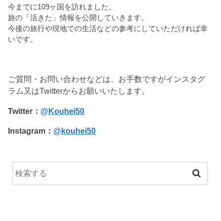
今までに109ヶ国を訪れました。
旅の「活きた」情報を公開していきます。
今後の旅行や現地での生活などの参考にしていただければ幸
いです。
ご質問・お問い合わせなどは、お手数ですがインスタグ
ラム又はTwitterからお願いいたします。
Twitter：
@Kouhei50
Instagram：
@kouhei50