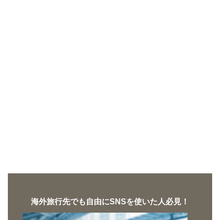
海外旅行先でも自由にSNSを使いた人必見！