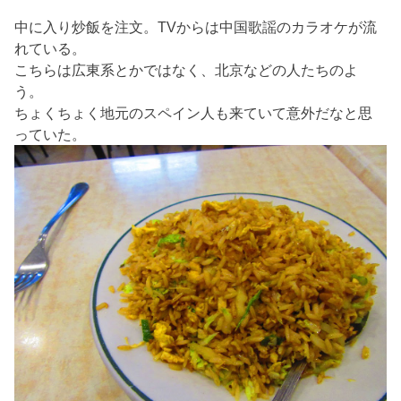
中に入り炒飯を注文。TVからは中国歌謡のカラオケが流
れている。
こちらは広東系とかではなく、北京などの人たちのよ
う。
ちょくちょく地元のスペイン人も来ていて意外だなと思
っていた。