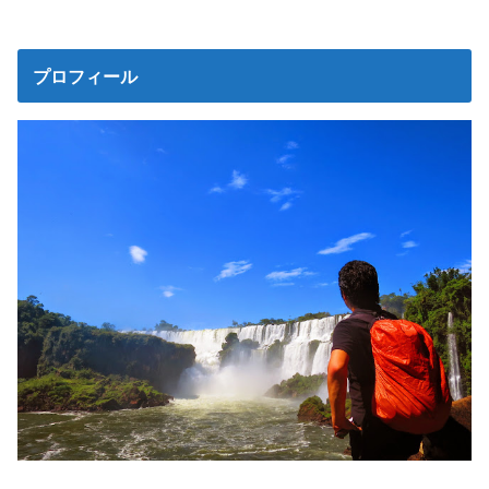
プロフィール