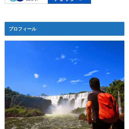
プロフィール