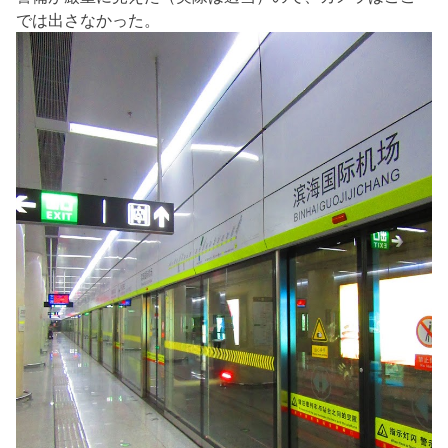
では出さなかった。