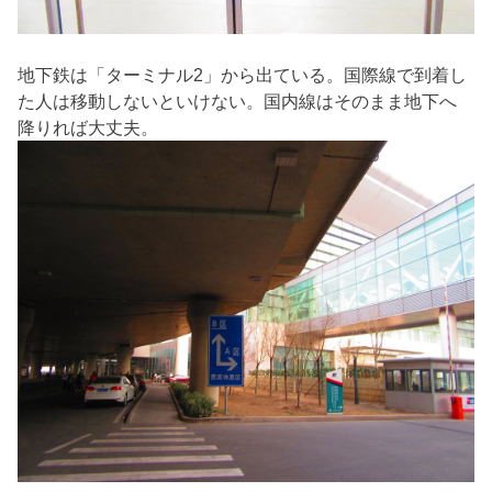
地下鉄は「ターミナル2」から出ている。国際線で到着し
た人は移動しないといけない。国内線はそのまま地下へ
降りれば大丈夫。