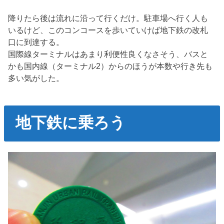
降りたら後は流れに沿って行くだけ。駐車場へ行く人も
いるけど、このコンコースを歩いていけば地下鉄の改札
口に到達する。
国際線ターミナルはあまり利便性良くなさそう、バスと
かも国内線（ターミナル2）からのほうが本数や行き先も
多い気がした。
地下鉄に乗ろう