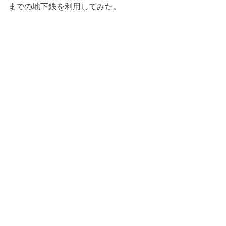
までの地下鉄を利用してみた。