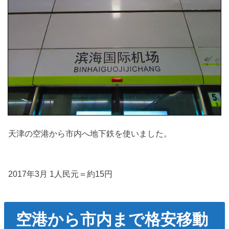
天津の空港から市内へ地下鉄を使いました。
2017年3月 1人民元＝約15円
空港から市内まで格安移動