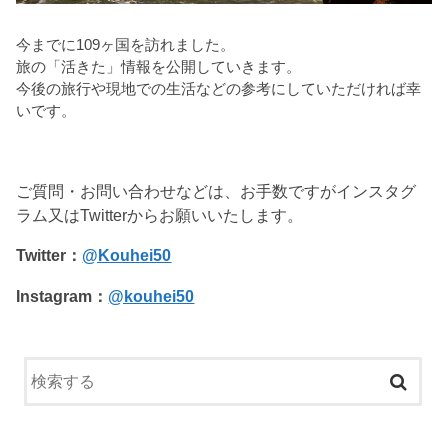
今までに109ヶ国を訪れました。
旅の「活きた」情報を公開していきます。
今後の旅行や現地での生活などの参考にしていただければ幸
いです。
ご質問・お問い合わせなどは、お手数ですがインスタグ
ラム又はTwitterからお願いいたします。
Twitter：
@Kouhei50
Instagram：
@kouhei50