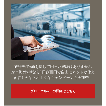
旅行先でwifiを探して困った経験はありません
か？海外wifiなら1日数百円で自由にネットが使え
ます！今ならオトクなキャンペーンも実施中！
グローバルwifiの詳細はこちら