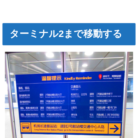
ターミナル2まで移動する