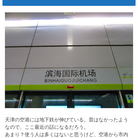
天津の空港には地下鉄が伸びている。昔はなかったよう
なので、ここ最近の話になるだろう。
あまり？使う人は多くはないと思うけど、空港から市内