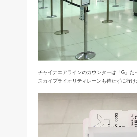
チャイナエアラインのカウンターは「G」だ
スカイプライオリティレーンも待たずに行け