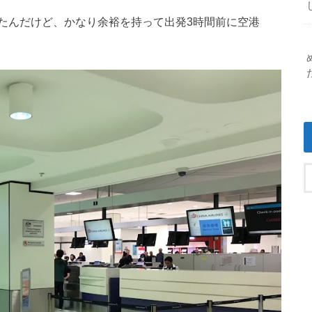
たんだけど、かなり余裕を持って出発3時間前に空港