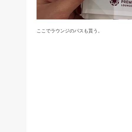
ここでラウンジのパスも貰う。