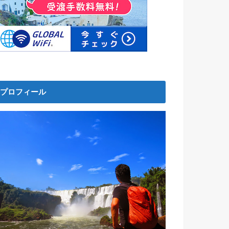
プロフィール