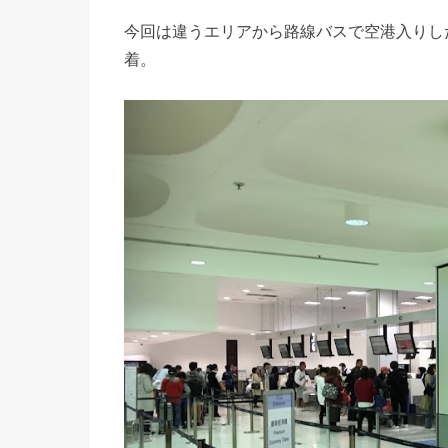
今回は違うエリアから路線バスで空港入りし
着。