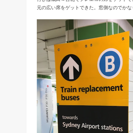
元の広い席をゲットできた。窓側なのでかな