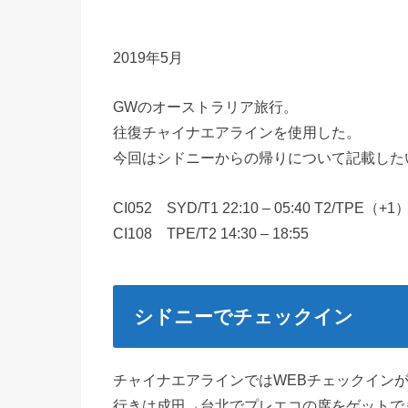
2019年5月
GWのオーストラリア旅行。
往復チャイナエアラインを使用した。
今回はシドニーからの帰りについて記載した
CI052 SYD/T1 22:10 – 05:40 T2/TPE（+1
CI108 TPE/T2 14:30 – 18:55
シドニーでチェックイン
チャイナエアラインではWEBチェックインが
行きは成田→台北でプレエコの席をゲットで