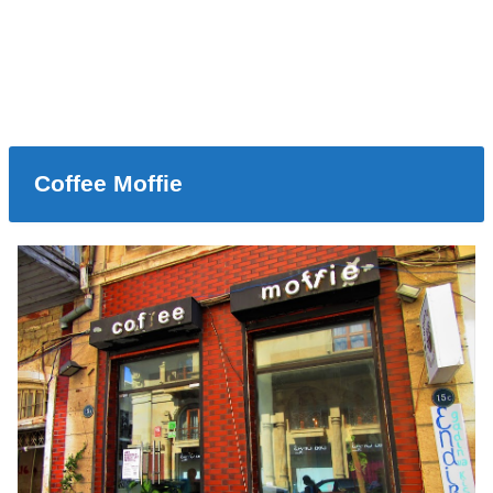
Coffee Moffie