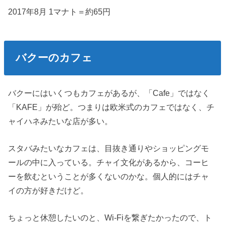
2017年8月 1マナト＝約65円
バクーのカフェ
バクーにはいくつもカフェがあるが、「Cafe」ではなく
「KAFE」が殆ど。つまりは欧米式のカフェではなく、チ
ャイハネみたいな店が多い。
スタバみたいなカフェは、目抜き通りやショッピングモ
ールの中に入っている。チャイ文化があるから、コーヒ
ーを飲むということが多くないのかな。個人的にはチャ
イの方が好きだけど。
ちょっと休憩したいのと、Wi-Fiを繋ぎたかったので、ト