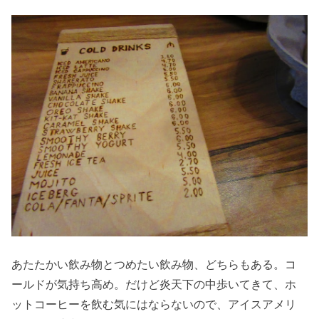
あたたかい飲み物とつめたい飲み物、どちらもある。コ
ールドが気持ち高め。だけど炎天下の中歩いてきて、ホ
ットコーヒーを飲む気にはならないので、アイスアメリ