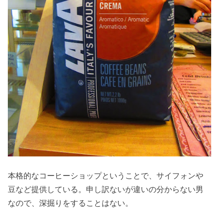
本格的なコーヒーショップということで、サイフォンや
豆など提供している。申し訳ないが違いの分からない男
なので、深掘りをすることはない。