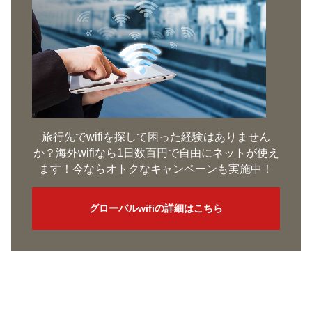
旅行先でwifiを探して困った経験はありません
か？海外wifiなら1日数百円で自由にネットが使え
ます！今ならオトクなキャンペーンも実施中！
グローバルwifiの詳細はこちら