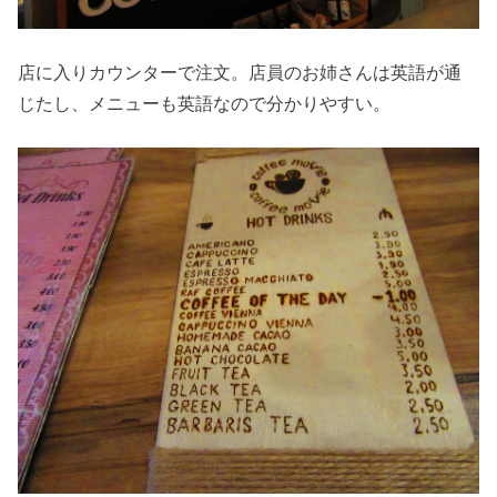
店に入りカウンターで注文。店員のお姉さんは英語が通
じたし、メニューも英語なので分かりやすい。