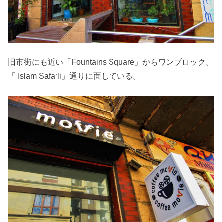
旧市街にも近い「Fountains Square」からワンブロック。
「 Islam Safarli」通りに面している。