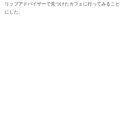
リップアドバイザーで見つけたカフェに行ってみること
にした。