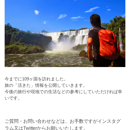
今までに109ヶ国を訪れました。
旅の「活きた」情報を公開していきます。
今後の旅行や現地での生活などの参考にしていただければ幸
いです。
ご質問・お問い合わせなどは、お手数ですがインスタグ
ラム又はTwitterからお願いいたします。