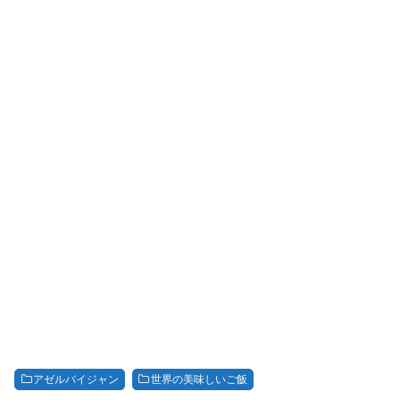
アゼルバイジャン
世界の美味しいご飯