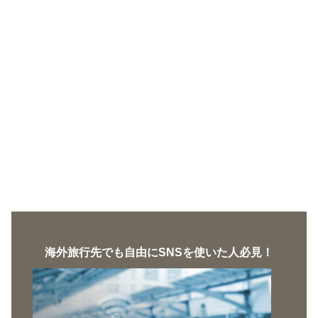
海外旅行先でも自由にSNSを使いた人必見！