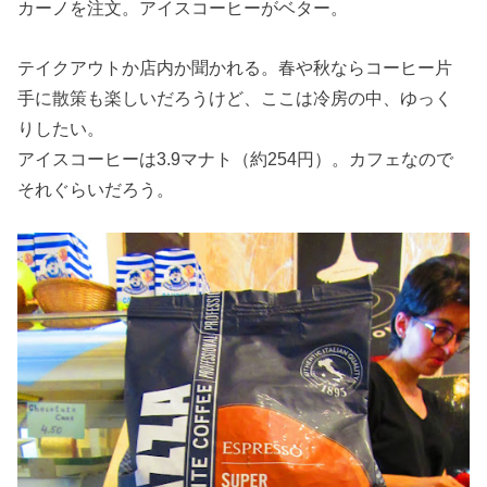
カーノを注文。アイスコーヒーがベター。
テイクアウトか店内か聞かれる。春や秋ならコーヒー片
手に散策も楽しいだろうけど、ここは冷房の中、ゆっく
りしたい。
アイスコーヒーは3.9マナト（約254円）。カフェなので
それぐらいだろう。