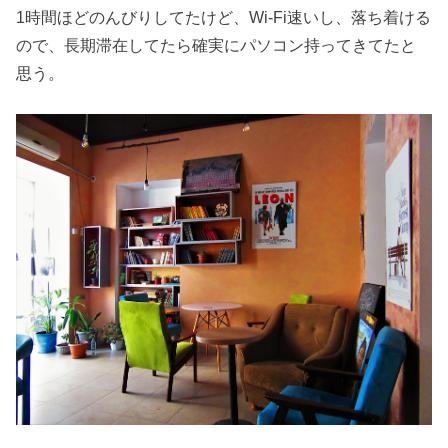
1時間ほどのんびりしてたけど、Wi-Fi速いし、落ち着ける
ので、長期滞在してたら確実にパソコン持ってきてたと
思う。