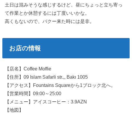
土日は混みそうな感じするけど、昼にちょっと立ち寄っ
て作業とか休憩するには丁度いいかな。
高くもないので、バクー来た時には是非。
お店の情報
【店名】Coffee Moffie
【住所】09 Islam Safarli str.,, Bakı 1005
【アクセス】Fountains Squareから1ブロック北へ。
【営業時間】09:00～25:00
【メニュー】アイスコーヒー：3.9AZN
【地図】