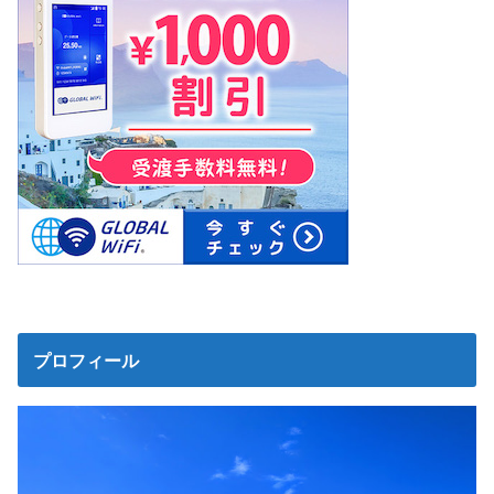
プロフィール