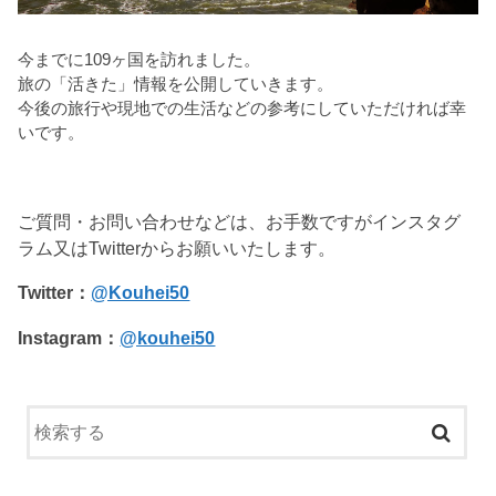
今までに109ヶ国を訪れました。
旅の「活きた」情報を公開していきます。
今後の旅行や現地での生活などの参考にしていただければ幸
いです。
ご質問・お問い合わせなどは、お手数ですがインスタグ
ラム又はTwitterからお願いいたします。
Twitter：
@Kouhei50
Instagram：
@kouhei50