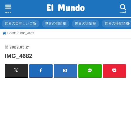
El Mundo
menu
search
世界の美味しいご飯
世界の宿情報
世界の街情報
世界の移動情報
HOME
IMG_4682
2022.05.21
IMG_4682