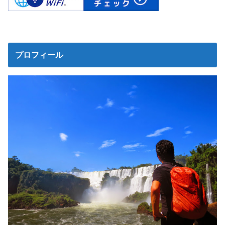
プロフィール