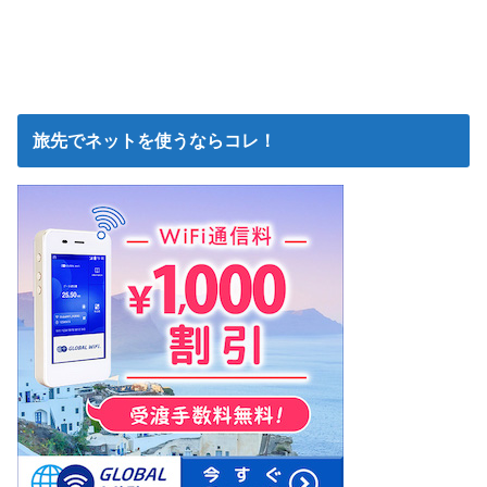
旅先でネットを使うならコレ！