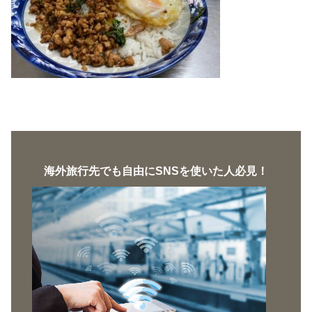
海外旅行先でも自由にSNSを使いた人必見！