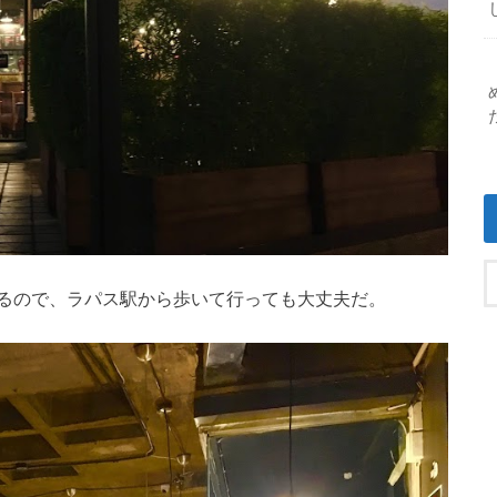
るので、ラパス駅から歩いて行っても大丈夫だ。