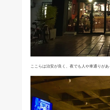
ここらは治安が良く、夜でも人や車通りがあ