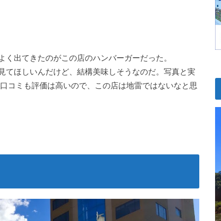
よく出てきたのがこの店のハンバーガーだった。
見てほしいんだけど、結構美味しそうなのだ。写真と実
eの口コミも評価は高いので、この店は地雷ではないなと思