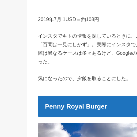
2019年7月 1USD＝約108円
インスタでキトの情報を探しているときに、
「百聞は一見にしかず」。実際にインスタで
際は異なるケースは多々あるけど、Googl
った。
気になったので、夕飯を取ることにした。
Penny Royal Burger