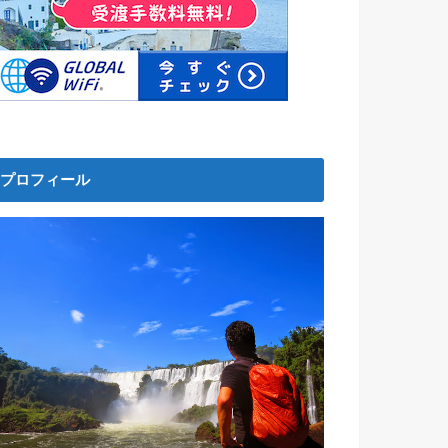
プロフィール