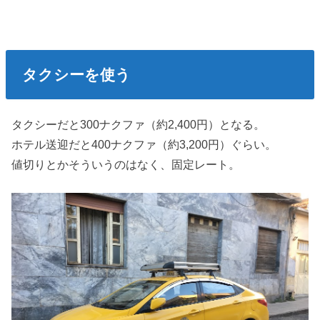
タクシーを使う
タクシーだと300ナクファ（約2,400円）となる。
ホテル送迎だと400ナクファ（約3,200円）ぐらい。
値切りとかそういうのはなく、固定レート。