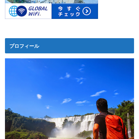
プロフィール