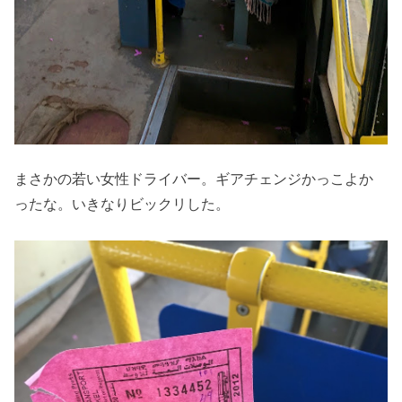
まさかの若い女性ドライバー。ギアチェンジかっこよか
ったな。いきなりビックリした。