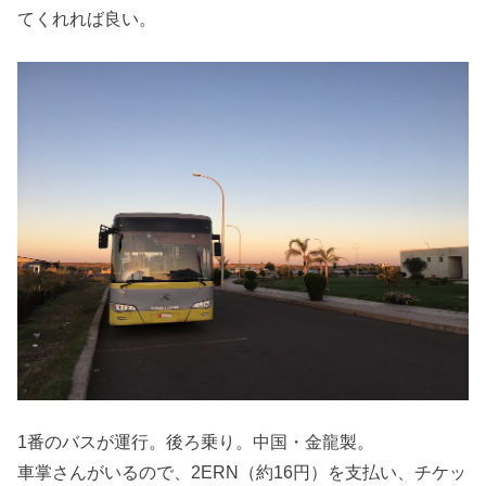
てくれれば良い。
1番のバスが運行。後ろ乗り。中国・金龍製。
車掌さんがいるので、2ERN（約16円）を支払い、チケッ