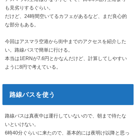
も見劣りするぐらい。
だけど、24時間空いてるカフェがあるなど、まだ良心的
な部分もある。
今回はアスマラ空港から街中までのアクセスを紹介した
い。路線バスで簡単に行ける。
本当は1ERNが7.6円とかなんだけど、計算してしやすい
ように8円で考えている。
路線バスを使う
路線バスは真夜中は運行していないので、朝まで待たな
いといけない。
6時40分ぐらいに来たので、基本的には夜明け以降と思っ