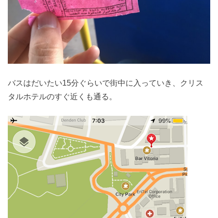
バスはだいたい15分ぐらいで街中に入っていき、クリス
タルホテルのすぐ近くも通る。