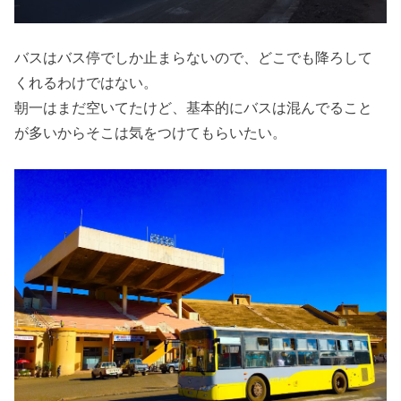
バスはバス停でしか止まらないので、どこでも降ろして
くれるわけではない。
朝一はまだ空いてたけど、基本的にバスは混んでること
が多いからそこは気をつけてもらいたい。