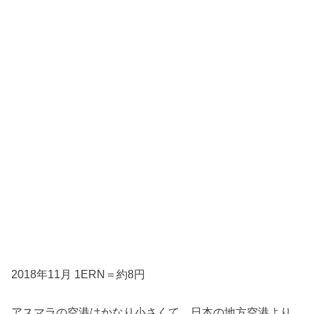
2018年11月 1ERN＝約8円
アスマラの空港はかなり小さくて、日本の地方空港より