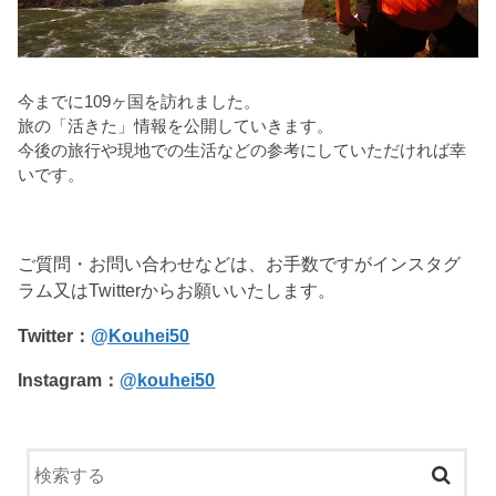
今までに109ヶ国を訪れました。
旅の「活きた」情報を公開していきます。
今後の旅行や現地での生活などの参考にしていただければ幸
いです。
ご質問・お問い合わせなどは、お手数ですがインスタグ
ラム又はTwitterからお願いいたします。
Twitter：
@Kouhei50
Instagram：
@kouhei50