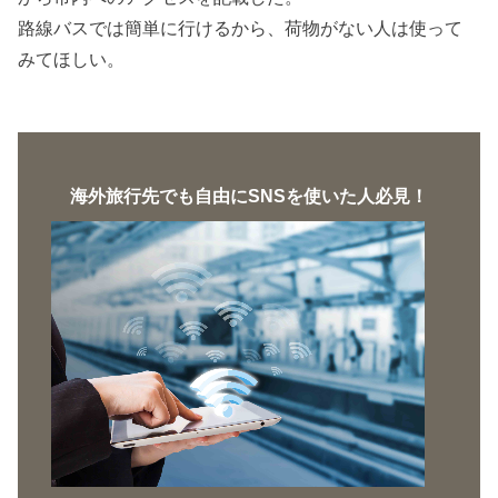
路線バスでは簡単に行けるから、荷物がない人は使って
みてほしい。
海外旅行先でも自由にSNSを使いた人必見！