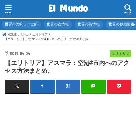
El Mundo
menu
search
世界の美味しいご飯
世界の宿情報
世界の街情報
世界の移動情報
HOME
Africa
エリトリア
【エリトリア】アスマラ：空港⇄市内へのアクセス方法まとめ。
2019.04.04
エリトリア
【エリトリア】アスマラ：空港⇄市内へのアク
セス方法まとめ。