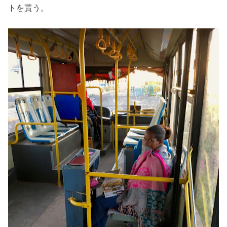
トを貰う。