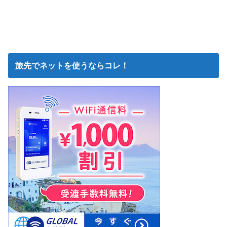
旅先でネットを使うならコレ！