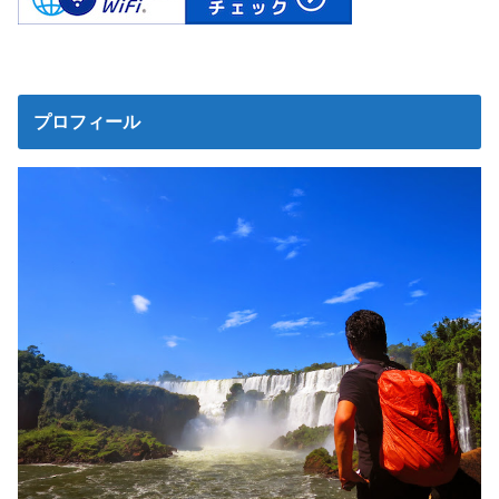
プロフィール