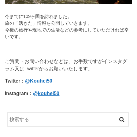
今までに109ヶ国を訪れました。
旅の「活きた」情報を公開していきます。
今後の旅行や現地での生活などの参考にしていただければ幸
いです。
ご質問・お問い合わせなどは、お手数ですがインスタグ
ラム又はTwitterからお願いいたします。
Twitter：
@Kouhei50
Instagram：
@kouhei50