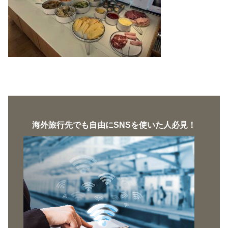
海外旅行先でも自由にSNSを使いた人必見！