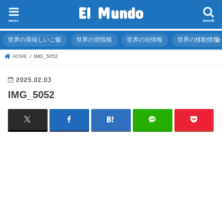
El Mundo
menu
search
世界の美味しいご飯
世界の宿情報
世界の街情報
世界の移動情報
HOME
IMG_5052
2025.02.03
IMG_5052