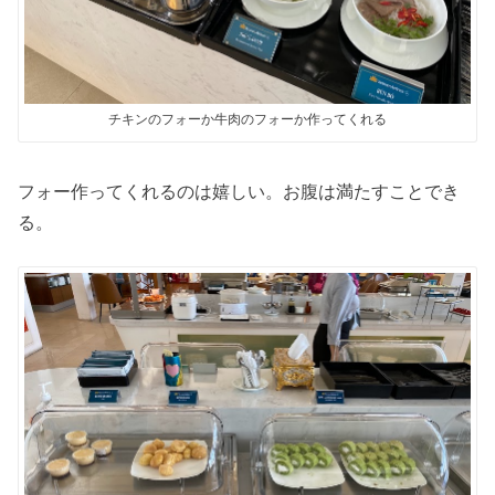
チキンのフォーか牛肉のフォーか作ってくれる
フォー作ってくれるのは嬉しい。お腹は満たすことでき
る。