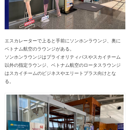
エスカレーターで上ると手前にソンホンラウンジ、奥に
ベトナム航空のラウンジがある。
ソンホンラウンジはプライオリティパスやスカイチーム
以外の指定ラウンジ、ベトナム航空のロータスラウンジ
はスカイチームのビジネスやエリートプラス向けとな
る。