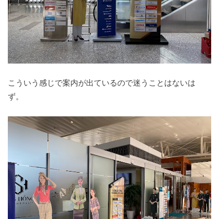
こういう感じで案内が出ているので迷うことはないは
ず。