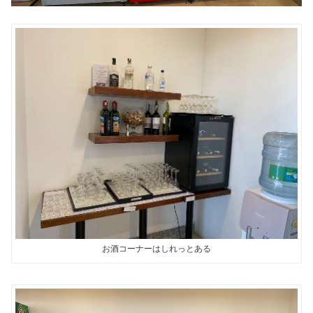
お酒コーナーはしれっとある