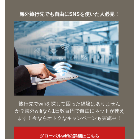
海外旅行先でも自由にSNSを使いた人必見！
旅行先でwifiを探して困った経験はありません
か？海外wifiなら1日数百円で自由にネットが使え
ます！今ならオトクなキャンペーンも実施中！
グローバルwifiの詳細はこちら