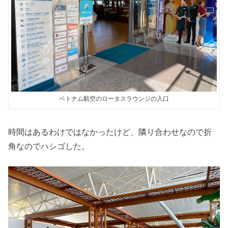
ベトナム航空のロータスラウンジの入口
時間はあるわけではなかったけど、隣り合わせなので折
角なのでハシゴした。