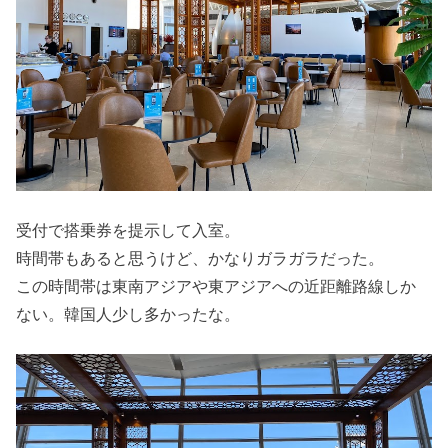
受付で搭乗券を提示して入室。
時間帯もあると思うけど、かなりガラガラだった。
この時間帯は東南アジアや東アジアへの近距離路線しか
ない。韓国人少し多かったな。