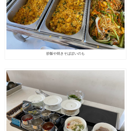
炒飯や焼きそばぽいのも