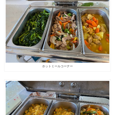
ホットミールコーナー