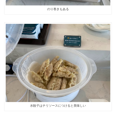
のり巻きもある
水餃子はチリソースにつけると美味しい