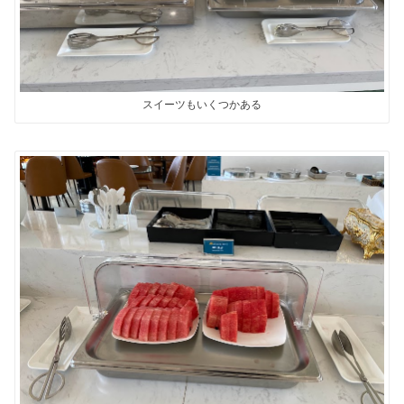
スイーツもいくつかある