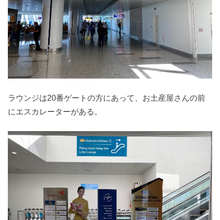
ラウンジは20番ゲートの方にあって、お土産屋さんの前
にエスカレーターがある。