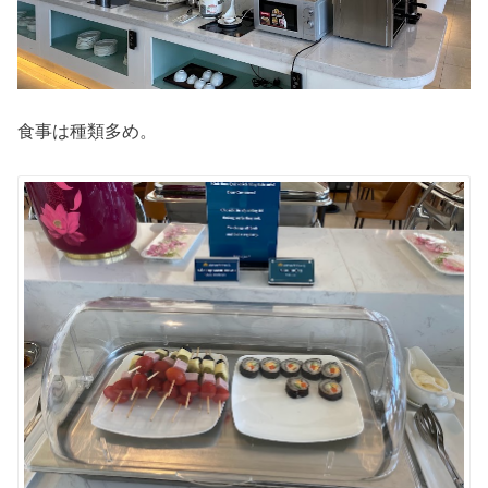
食事は種類多め。