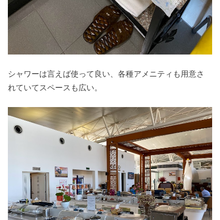
シャワーは言えば使って良い、各種アメニティも用意さ
れていてスペースも広い。