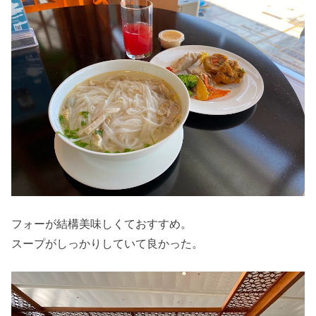
フォーが結構美味しくておすすめ。
スープがしっかりしていて良かった。