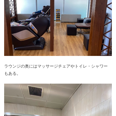
ラウンジの奥にはマッサージチェアやトイレ・シャワー
もある。