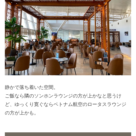
静かで落ち着いた空間。
ご飯なら隣のソンホンラウンジの方が上かなと思うけ
ど、ゆっくり寛ぐならベトナム航空のロータスラウンジ
の方が上かも。