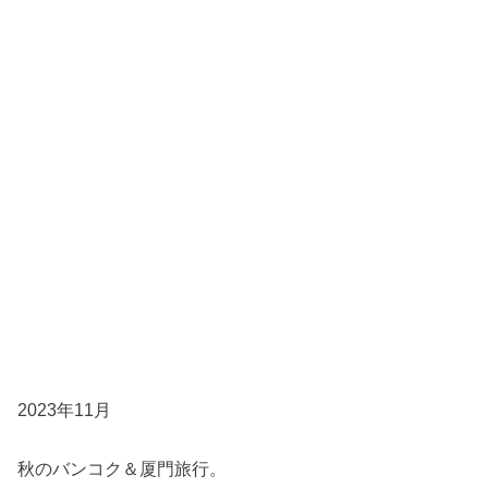
2023年11月
秋のバンコク＆厦門旅行。