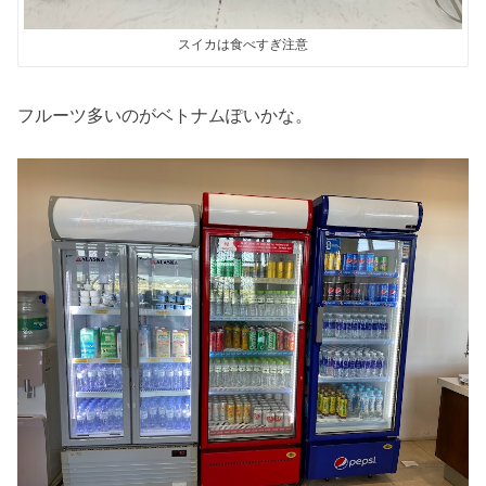
スイカは食べすぎ注意
フルーツ多いのがベトナムぽいかな。