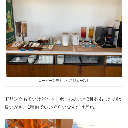
コーヒーやデトックスジュースも
ドリンクも多いけどペットボトルの水が3種類あったのは
良いかも。1種類でいいぐらいなんだけどね。