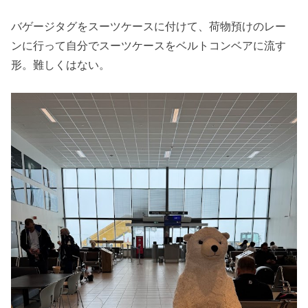
バゲージタグをスーツケースに付けて、荷物預けのレー
ンに行って自分でスーツケースをベルトコンベアに流す
形。難しくはない。