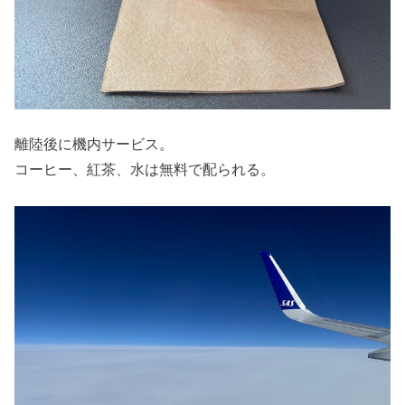
離陸後に機内サービス。
コーヒー、紅茶、水は無料で配られる。