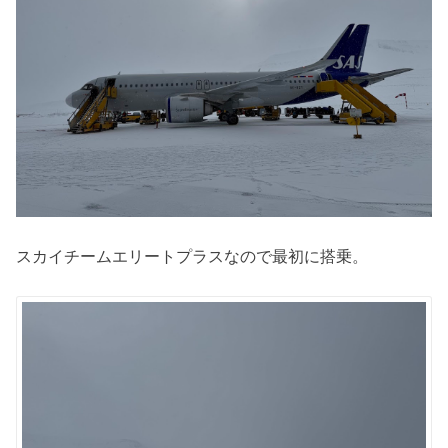
スカイチームエリートプラスなので最初に搭乗。