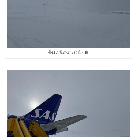
外はご覧のように真っ白