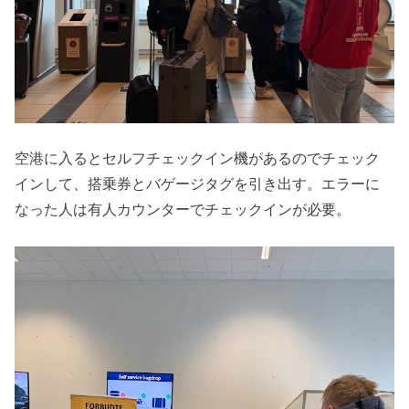
空港に入るとセルフチェックイン機があるのでチェック
インして、搭乗券とバゲージタグを引き出す。エラーに
なった人は有人カウンターでチェックインが必要。