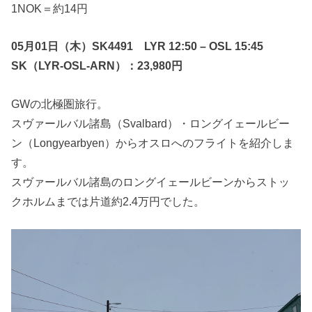
1NOK＝約14円
05月01日（木）SK4491 LYR 12:50 – OSL 15:45
SK（LYR-OSL-ARN）：23,980円
GWの北極圏旅行。
スヴァールバル諸島（Svalbard）・ロングイェールビー
ン（Longyearbyen）からオスロへのフライトを紹介しま
す。
スヴァールバル諸島のロングイェールビーンからストッ
クホルムまでは片道約2.4万円でした。