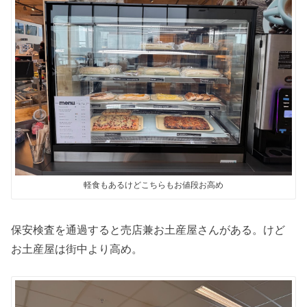
軽食もあるけどこちらもお値段お高め
保安検査を通過すると売店兼お土産屋さんがある。けど
お土産屋は街中より高め。