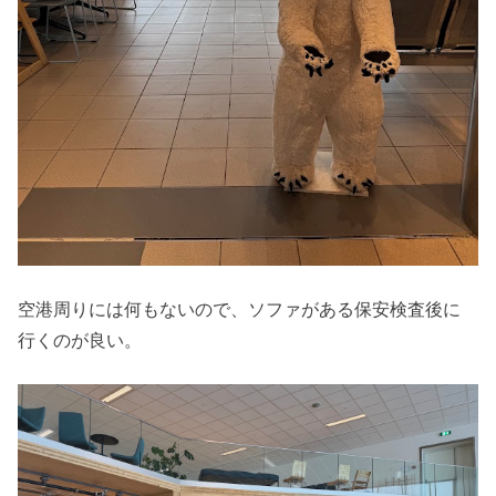
空港周りには何もないので、ソファがある保安検査後に
行くのが良い。