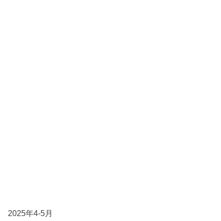
2025年4-5月