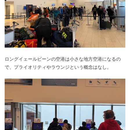
ロングイェールビーンの空港は小さな地方空港になるの
で、プライオリティやラウンジという概念はなし。