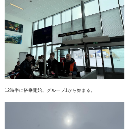
12時半に搭乗開始。グループ1から始まる。