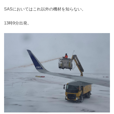
SASにおいてはこれ以外の機材を知らない。
13時9分出発。