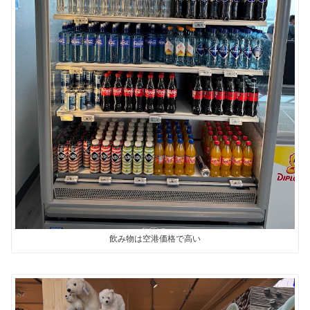
飲み物は空港価格で高い