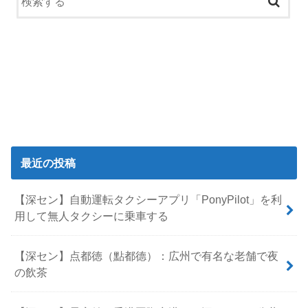
最近の投稿
【深セン】自動運転タクシーアプリ「PonyPilot」を利
用して無人タクシーに乗車する
【深セン】点都徳（點都德）：広州で有名な老舗で夜
の飲茶