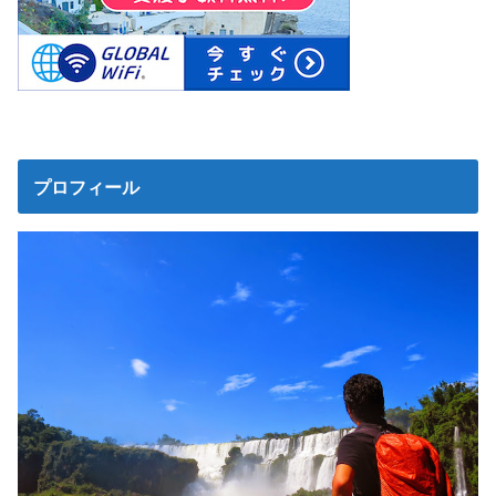
プロフィール