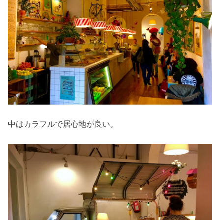
中はカラフルで居心地が良い。