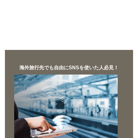
海外旅行先でも自由にSNSを使いた人必見！