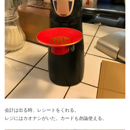
会計は出る時、レシートをくれる。
レジにはカオナシがいた。カードも勿論使える。