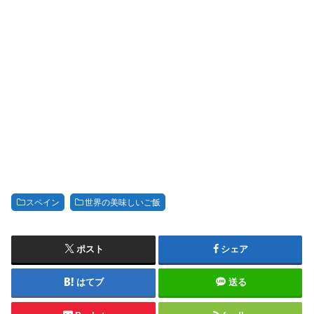
スペイン
世界の美味しいご飯
ポスト
シェア
はてブ
送る