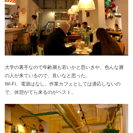
大学の裏手なので年齢層も若いかと思いきや、色んな層
の人が来ているので、良いなと思った。
Wi-Fi、電源はなし。作業カフェとしては適応しないの
で、休憩がてら来るのがベスト。