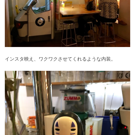
インスタ映え、ワクワクさせてくれるような内装。