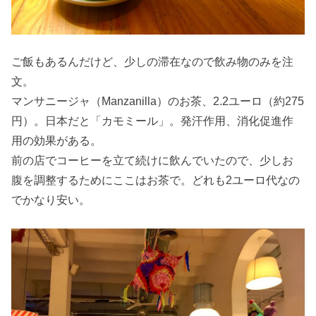
ご飯もあるんだけど、少しの滞在なので飲み物のみを注
文。
マンサニージャ（Manzanilla）のお茶、2.2ユーロ（約275
円）。日本だと「カモミール」。発汗作用、消化促進作
用の効果がある。
前の店でコーヒーを立て続けに飲んでいたので、少しお
腹を調整するためにここはお茶で。どれも2ユーロ代なの
でかなり安い。