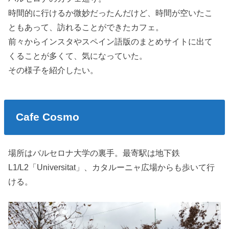
時間的に行けるか微妙だったんだけど、時間が空いたこ
ともあって、訪れることができたカフェ。
前々からインスタやスペイン語版のまとめサイトに出て
くることが多くて、気になっていた。
その様子を紹介したい。
Cafe Cosmo
場所はバルセロナ大学の裏手。最寄駅は地下鉄
L1/L2「Universitat」、カタルーニャ広場からも歩いて行
ける。