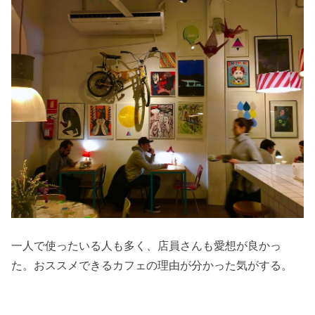
一人で使ったいる人も多く、店員さんも愛想が良かっ
た。おススメできるカフェの理由が分かった気がする。