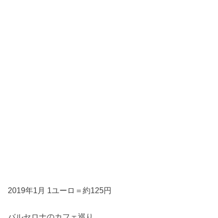
2019年1月 1ユーロ＝約125円
バルセロナのカフェ巡り。