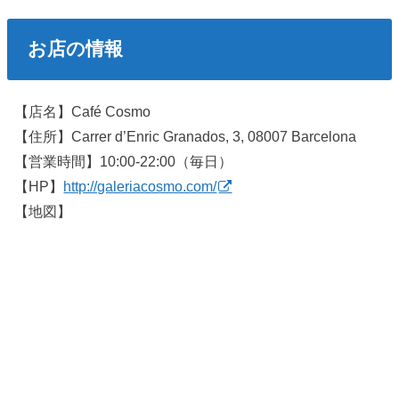
お店の情報
【店名】Café Cosmo
【住所】Carrer d’Enric Granados, 3, 08007 Barcelona
【営業時間】10:00-22:00（毎日）
【HP】
http://galeriacosmo.com/
【地図】