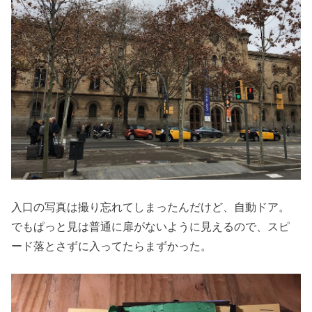
入口の写真は撮り忘れてしまったんだけど、自動ドア。
でもぱっと見は普通に扉がないように見えるので、スピ
ード落とさずに入ってたらまずかった。