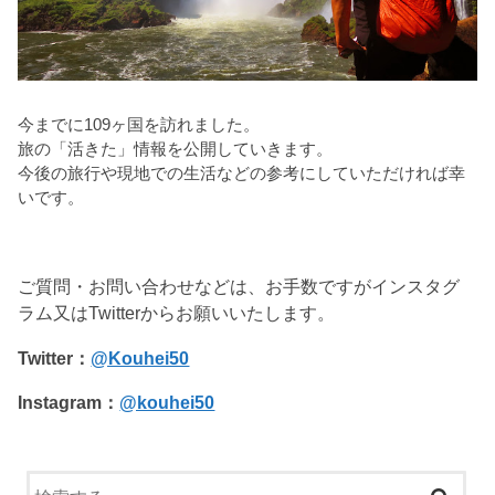
今までに109ヶ国を訪れました。
旅の「活きた」情報を公開していきます。
今後の旅行や現地での生活などの参考にしていただければ幸
いです。
ご質問・お問い合わせなどは、お手数ですがインスタグ
ラム又はTwitterからお願いいたします。
Twitter：
@Kouhei50
Instagram：
@kouhei50