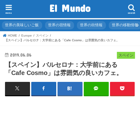
El Mundo
menu
search
世界の美味しいご飯
世界の宿情報
世界の街情報
世界の移動情報
HOME
Europe
スペイン
【スペイン】バルセロナ：大学前にある「Cafe Cosmo」は雰囲気の良いカフェ。
2019.06.06
スペイン
【スペイン】バルセロナ：大学前にある
「Cafe Cosmo」は雰囲気の良いカフェ。