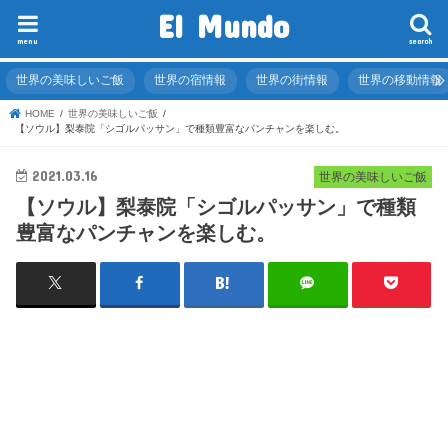
El Mundo
menu
search
世界の美味しいご飯
世界の宿情報
世界の街情報
世界の移動情報
HOME
世界の美味しいご飯
【ソウル】梨泰院「シゴルパッサン」で種類豊富なパンチャンを楽しむ。
2021.03.16
世界の美味しいご飯
【ソウル】梨泰院「シゴルパッサン」で種類
豊富なパンチャンを楽しむ。