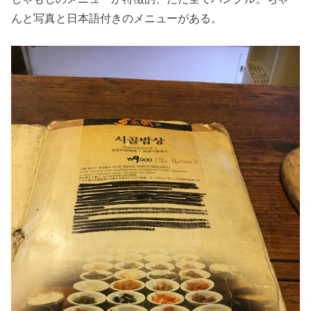
んと写真と日本語付きのメニューがある。