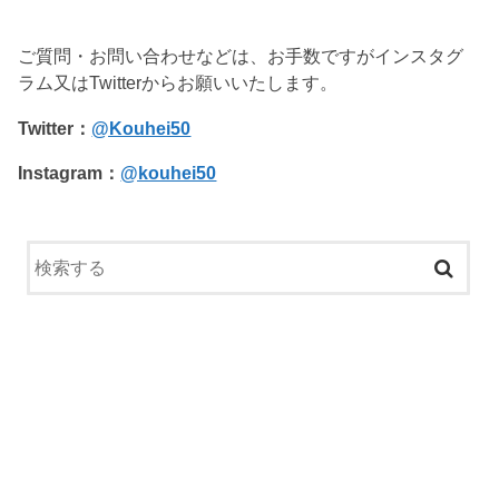
ご質問・お問い合わせなどは、お手数ですがインスタグ
ラム又はTwitterからお願いいたします。
Twitter：
@Kouhei50
Instagram：
@kouhei50