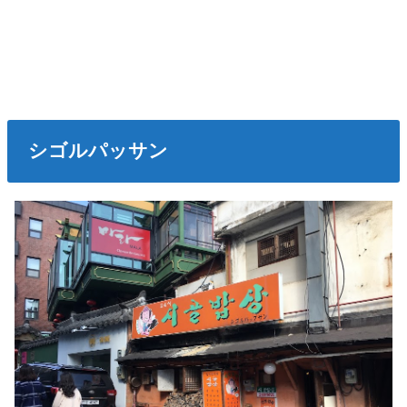
シゴルパッサン