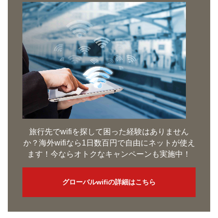
旅行先でwifiを探して困った経験はありません
か？海外wifiなら1日数百円で自由にネットが使え
ます！今ならオトクなキャンペーンも実施中！
グローバルwifiの詳細はこちら