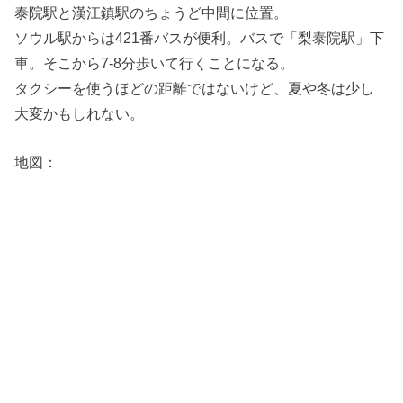
泰院駅と漢江鎮駅のちょうど中間に位置。
ソウル駅からは421番バスが便利。バスで「梨泰院駅」下
車。そこから7-8分歩いて行くことになる。
タクシーを使うほどの距離ではないけど、夏や冬は少し
大変かもしれない。
地図：