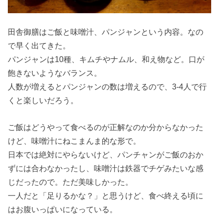
田舎御膳はご飯と味噌汁、パンジャンという内容。なの
で早く出てきた。
パンジャンは10種、キムチやナムル、和え物など。口が
飽きないようなバランス。
人数が増えるとパンジャンの数は増えるので、3-4人で行
くと楽しいだろう。
ご飯はどうやって食べるのが正解なのか分からなかった
けど、味噌汁にねこまんま的な形で。
日本では絶対にやらないけど、パンチャンがご飯のおか
ずには合わなかったし、味噌汁は鉄器でチゲみたいな感
じだったので。ただ美味しかった。
一人だと「足りるかな？」と思うけど、食べ終える頃に
はお腹いっぱいになっている。