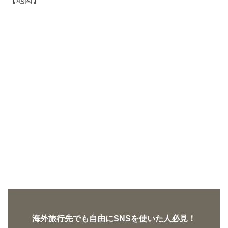
海外旅行先でも自由にSNSを使いた人必見！