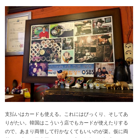
支払いはカードも使える。これにはびっくり、そしてあ
りがたい。韓国はこういう店でもカードが使えたりする
ので、あまり両替して行かなくてもいいのが楽。仮に両