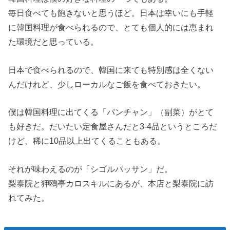
毎日食べても飽きないと思うほど。日本は幸いにも手軽
に韓国料理が食べられるので、とても個人的には恵まれ
た環境だと思っている。
日本で食べられるので、韓国に来ても特別感は全くない
んだけれど、少しローカルなご飯を食べておきたい。
僕は韓国料理に出てくる「パンチャン」（副菜）がとて
も好きだ。だいたい定食屋さんだと3-4品というところだ
けど、稀に10品以上出てくることもある。
それが味わえるのが「シゴルパッサン」だ。
梨泰院と狎鴎亭カロスキルにあるが、本店と梨泰院に訪
れてみた。