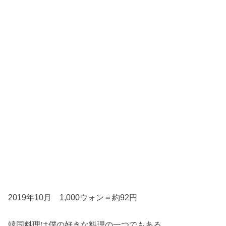
2019年10月 1,000ウォン＝約92円
韓国料理は僕の好きな料理の一つでもある。