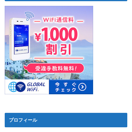
プロフィール