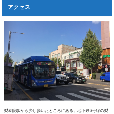
アクセス
梨泰院駅から少し歩いたところにある。地下鉄6号線の梨