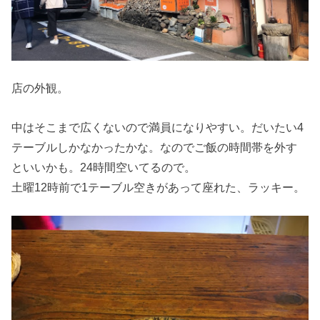
店の外観。
中はそこまで広くないので満員になりやすい。だいたい4
テーブルしかなかったかな。なのでご飯の時間帯を外す
といいかも。24時間空いてるので。
土曜12時前で1テーブル空きがあって座れた、ラッキー。