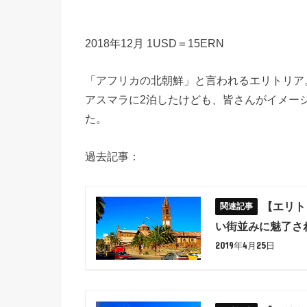
2018年12月 1USD＝15ERN
「アフリカの北朝鮮」と言われるエリトリア
アスマラに2泊したけども、皆さんがイメー
た。
過去記事：
【エリト
い街並みに魅了さ
2019年4月25日