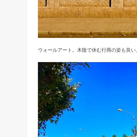
ウォールアート。木陰で休む行商の姿も良い