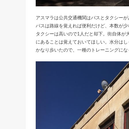
アスマラは公共交通機関はバスとタクシーが
バスは路線を覚えれば便利だけど、本数が少
タクシーは高いので1人だと却下。街自体が大
にあることは覚えておいてほしい。水分はし
かなり歩いたので、一種のトレーニングにな