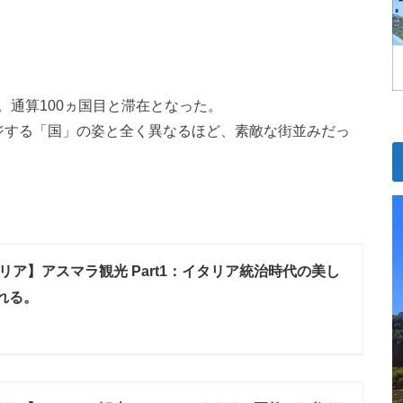
。通算100ヵ国目と滞在となった。
ジする「国」の姿と全く異なるほど、素敵な街並みだっ
リア】アスマラ観光 Part1：イタリア統治時代の美し
れる。