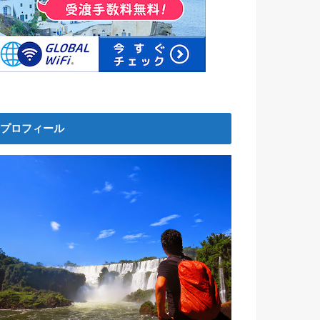
プロフィール