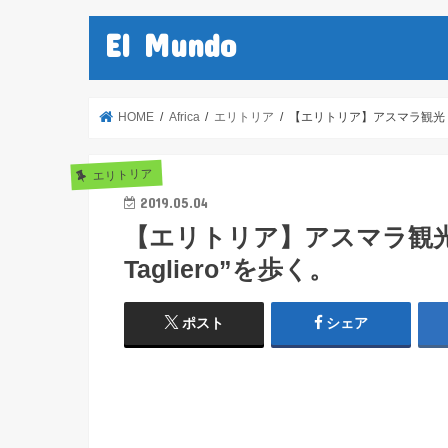
El Mundo
HOME
Africa
エリトリア
【エリトリア】アスマラ観光 Part
エリトリア
2019.05.04
【エリトリア】アスマラ観光 P
Tagliero”を歩く。
ポスト
シェア