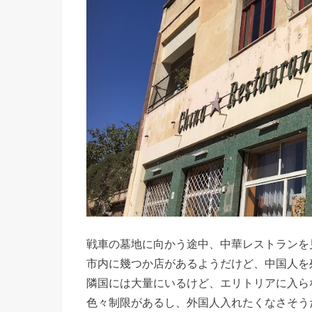
戦車の墓地に向かう途中、中華レストランを
市内に幾つか店があるようだけど、中国人を
隣国には大量にいるけど、エリトリアに入ら
色々制限があるし、外国人入れたくなさそう