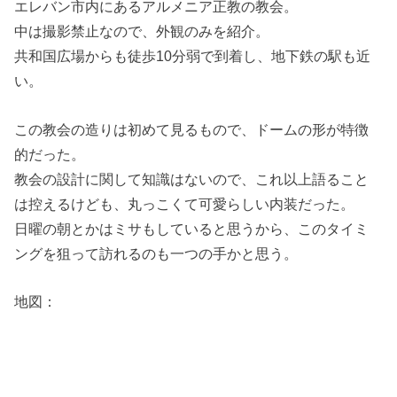
エレバン市内にあるアルメニア正教の教会。
中は撮影禁止なので、外観のみを紹介。
共和国広場からも徒歩10分弱で到着し、地下鉄の駅も近
い。
この教会の造りは初めて見るもので、ドームの形が特徴
的だった。
教会の設計に関して知識はないので、これ以上語ること
は控えるけども、丸っこくて可愛らしい内装だった。
日曜の朝とかはミサもしていると思うから、このタイミ
ングを狙って訪れるのも一つの手かと思う。
地図：