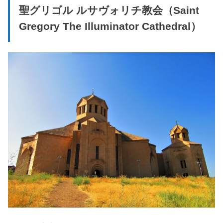
聖グリゴル ルサヴォリチ教会（Saint
Gregory The Illuminator Cathedral）