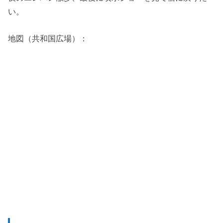
い。
地図（共和国広場）：