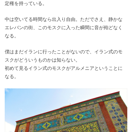
定権を持っている。
中は空いてる時間なら出入り自由。ただでさえ、静かな
エレバンの街、このモスクに入った瞬間に音が殆どなく
なる。
僕はまだイランに行ったことがないので、イラン式のモ
スクがどういうものかは知らない。
初めて見るイラン式のモスクがアルメニアということに
なる。