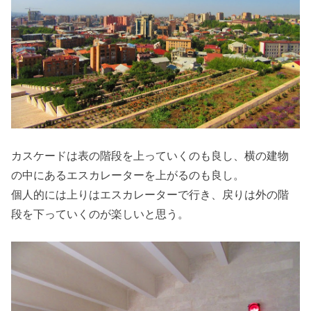
カスケードは表の階段を上っていくのも良し、横の建物
の中にあるエスカレーターを上がるのも良し。
個人的には上りはエスカレーターで行き、戻りは外の階
段を下っていくのが楽しいと思う。