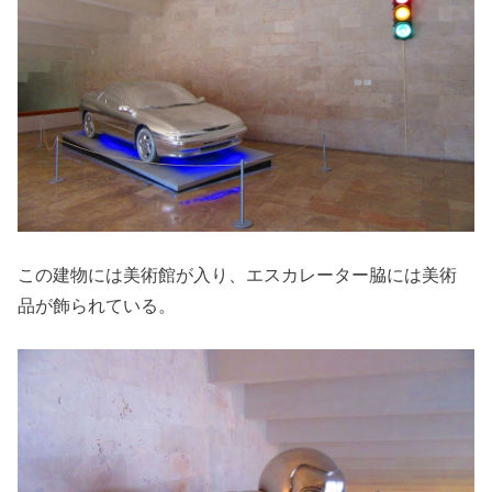
この建物には美術館が入り、エスカレーター脇には美術
品が飾られている。