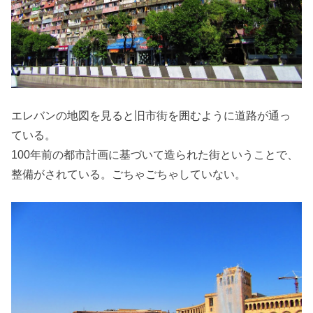
エレバンの地図を見ると旧市街を囲むように道路が通っ
ている。
100年前の都市計画に基づいて造られた街ということで、
整備がされている。ごちゃごちゃしていない。