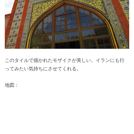
このタイルで描かれたモザイクが美しい。イランにも行
ってみたい気持ちにさせてくれる。
地図：