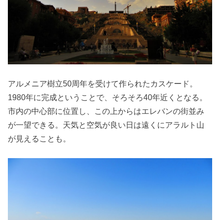
アルメニア樹立50周年を受けて作られたカスケード。
1980年に完成ということで、そろそろ40年近くとなる。
市内の中心部に位置し、この上からはエレバンの街並み
が一望できる。天気と空気が良い日は遠くにアラルト山
が見えることも。