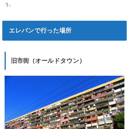
う。
エレバンで行った場所
旧市街（オールドタウン）