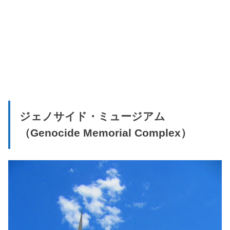
ジェノサイド・ミュージアム
（Genocide Memorial Complex）