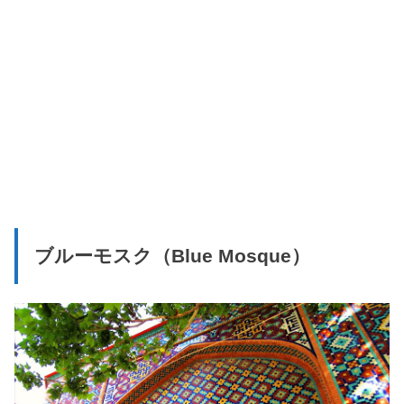
ブルーモスク（Blue Mosque）