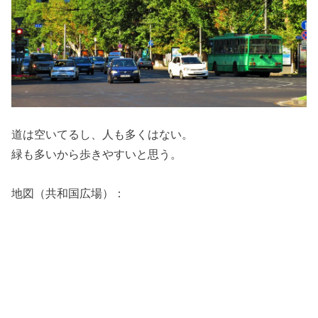
道は空いてるし、人も多くはない。
緑も多いから歩きやすいと思う。
地図（共和国広場）：