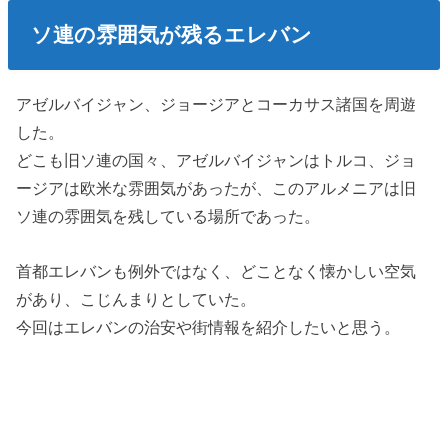
ソ連の雰囲気が残るエレバン
アゼルバイジャン、ジョージアとコーカサス諸国を周遊
した。
どこも旧ソ連の国々、アゼルバイジャンはトルコ、ジョ
ージアは欧米な雰囲気があったが、このアルメニアは旧
ソ連の雰囲気を残している場所であった。
首都エレバンも例外ではなく、どことなく懐かしい空気
があり、こじんまりとしていた。
今回はエレバンの治安や街情報を紹介したいと思う。