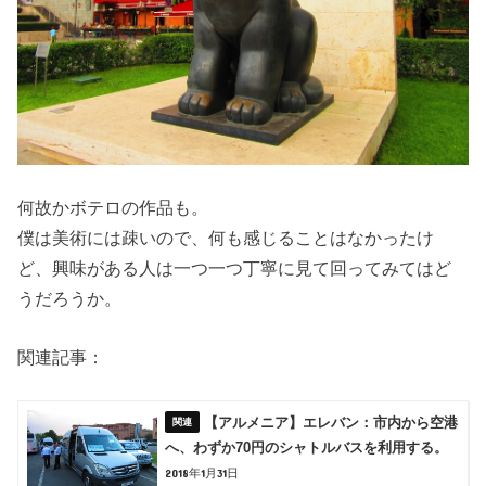
何故かボテロの作品も。
僕は美術には疎いので、何も感じることはなかったけ
ど、興味がある人は一つ一つ丁寧に見て回ってみてはど
うだろうか。
関連記事：
【アルメニア】エレバン：市内から空港
へ、わずか70円のシャトルバスを利用する。
2018年1月31日