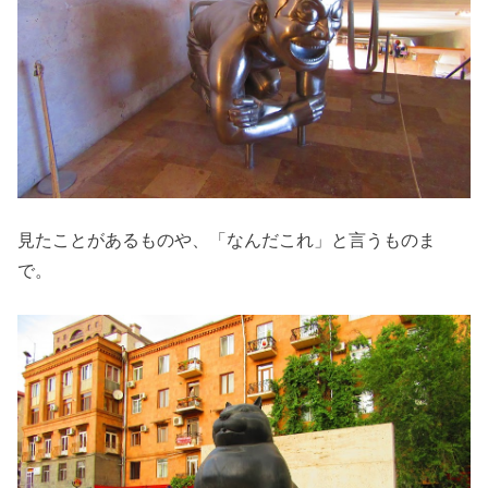
見たことがあるものや、「なんだこれ」と言うものま
で。