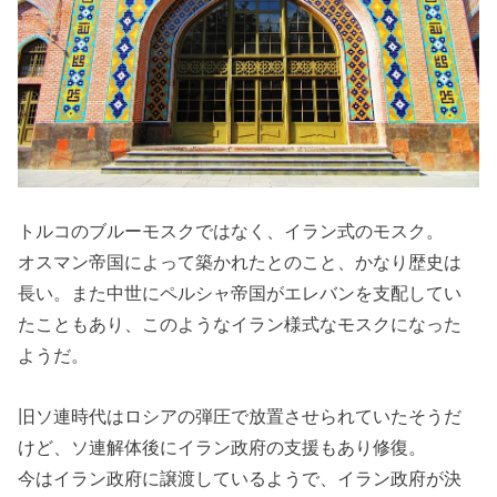
トルコのブルーモスクではなく、イラン式のモスク。
オスマン帝国によって築かれたとのこと、かなり歴史は
長い。また中世にペルシャ帝国がエレバンを支配してい
たこともあり、このようなイラン様式なモスクになった
ようだ。
旧ソ連時代はロシアの弾圧で放置させられていたそうだ
けど、ソ連解体後にイラン政府の支援もあり修復。
今はイラン政府に譲渡しているようで、イラン政府が決