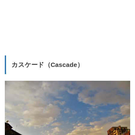
カスケード（Cascade）