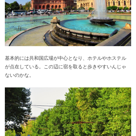
基本的には共和国広場が中心となり、ホテルやホステル
が点在している。この辺に宿を取ると歩きやすいんじゃ
ないのかな。