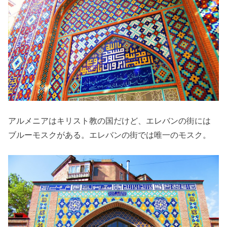
アルメニアはキリスト教の国だけど、エレバンの街には
ブルーモスクがある。エレバンの街では唯一のモスク。