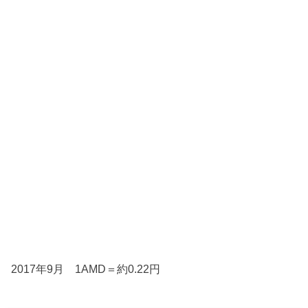
2017年9月 1AMD＝約0.22円